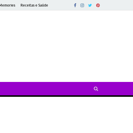
Memories
Receitas e Saúde
ado