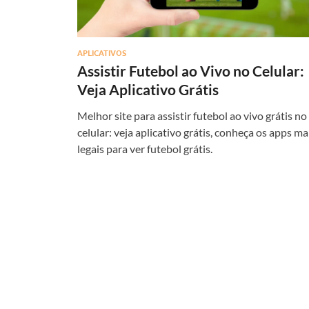
APLICATIVOS
Assistir Futebol ao Vivo no Celular:
Veja Aplicativo Grátis
Melhor site para assistir futebol ao vivo grátis no
celular: veja aplicativo grátis, conheça os apps ma
legais para ver futebol grátis.