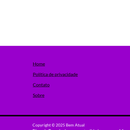
Home
Política de privacidade
Contato
Sobre
Copyright © 2025 Bem Atual