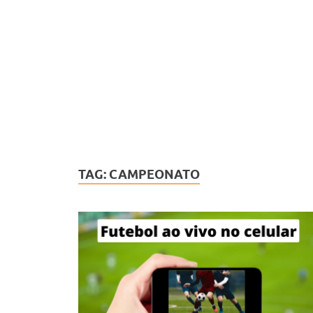
TAG:
CAMPEONATO