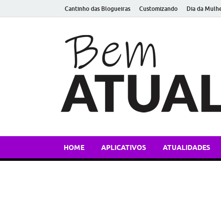
Cantinho das Blogueiras
Customizando
Dia da Mulh
HOME
APLICATIVOS
ATUALIDADES