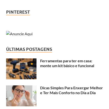
PINTEREST
ÚLTIMAS POSTAGENS
Ferramentas para ter em casa:
monte um kit básico e funcional
Dicas Simples Para Enxergar Melhor
e Ter Mais Conforto no Dia a Dia