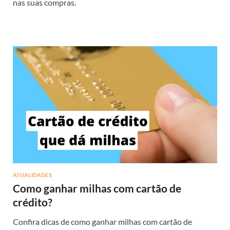
nas suas compras.
ATUALIDADES
Como ganhar milhas com cartão de
crédito?
Confira dicas de como ganhar milhas com cartão de