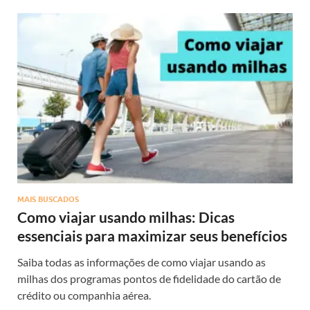
MAIS BUSCADOS
Como viajar usando milhas: Dicas
essenciais para maximizar seus benefícios
Saiba todas as informações de como viajar usando as
milhas dos programas pontos de fidelidade do cartão de
crédito ou companhia aérea.