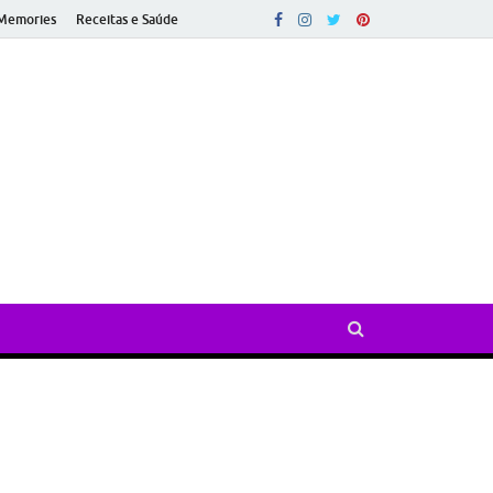
Memories
Receitas e Saúde
ado