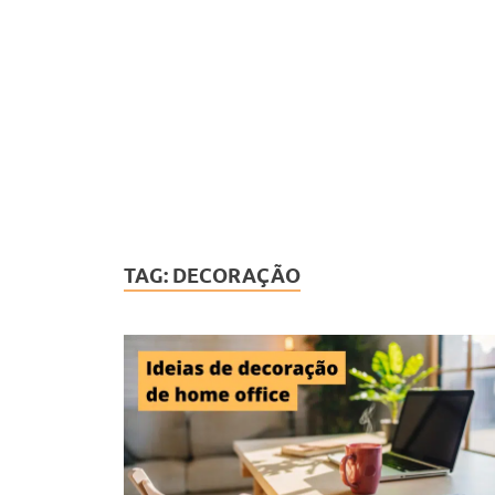
TAG:
DECORAÇÃO