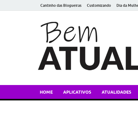
Cantinho das Blogueiras
Customizando
Dia da Mulh
HOME
APLICATIVOS
ATUALIDADES