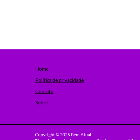
Home
Política de privacidade
Contato
Sobre
Copyright © 2025 Bem Atual