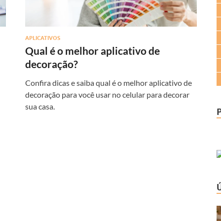
APLICATIVOS
Qual é o melhor aplicativo de
decoração?
Confira dicas e saiba qual é o melhor aplicativo de
decoração para você usar no celular para decorar
sua casa.