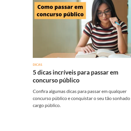
DICAS
5 dicas incríveis para passar em
concurso público
Confira algumas dicas para passar em qualquer
concurso público e conquistar o seu tão sonhado
cargo público.