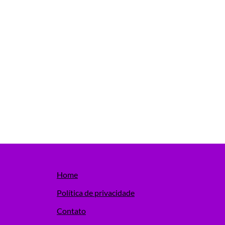
Home
Política de privacidade
Contato