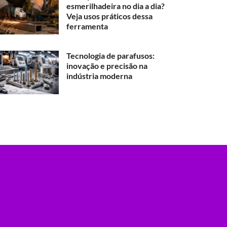
esmerilhadeira no dia a dia?
Veja usos práticos dessa
ferramenta
Tecnologia de parafusos:
inovação e precisão na
indústria moderna