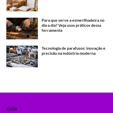
Para que serve a esmerilhadeira no
dia a dia? Veja usos práticos dessa
ferramenta
Tecnologia de parafusos: inovação e
precisão na indústria moderna
Home