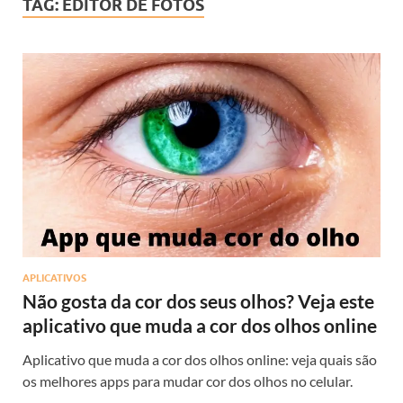
TAG:
EDITOR DE FOTOS
APLICATIVOS
Não gosta da cor dos seus olhos? Veja este
aplicativo que muda a cor dos olhos online
Aplicativo que muda a cor dos olhos online: veja quais são
os melhores apps para mudar cor dos olhos no celular.