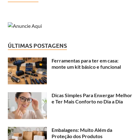
ÚLTIMAS POSTAGENS
Ferramentas para ter em casa:
monte um kit básico e funcional
Dicas Simples Para Enxergar Melhor
e Ter Mais Conforto no Dia a Dia
Embalagens: Muito Além da
Proteção dos Produtos