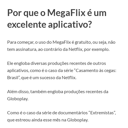
Por que o MegaFlix é um
excelente aplicativo?
Para começar, o uso do MegaFlix é gratuito, ou seja, não
tem assinatura, ao contrário da Netflix, por exemplo.
Ele engloba diversas produções recentes de outros
aplicativos, como é o caso da série “Casamento às cegas:
Brasil”, que é um sucesso da Netflix.
Além disso, também engloba produções recentes da
Globoplay.
Como é o caso da série de documentários “Extremistas”,
que estreou ainda esse mês na Globoplay.