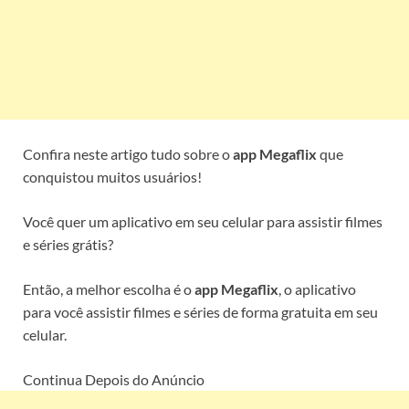
Confira neste artigo tudo sobre o
app Megaflix
que
conquistou muitos usuários!
Você quer um aplicativo em seu celular para assistir filmes
e séries grátis?
Então, a melhor escolha é o
app Megaflix
, o aplicativo
para você assistir filmes e séries de forma gratuita em seu
celular.
Continua Depois do Anúncio