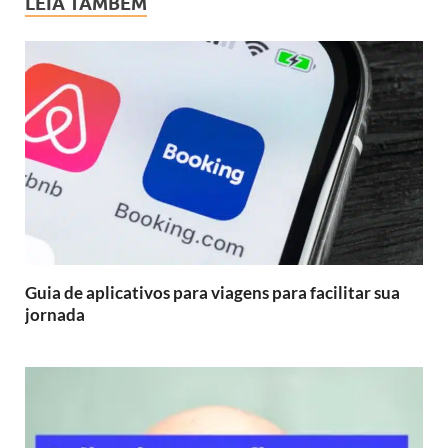
LEIA TAMBÉM
Guia de aplicativos para viagens para facilitar sua
jornada