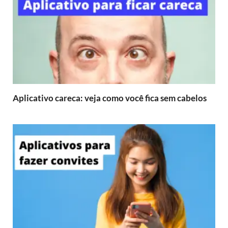
Aplicativo careca: veja como você fica sem cabelos