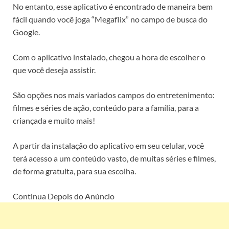
No entanto, esse aplicativo é encontrado de maneira bem
fácil quando você joga “Megaflix” no campo de busca do
Google.
Com o aplicativo instalado, chegou a hora de escolher o
que você deseja assistir.
São opções nos mais variados campos do entretenimento:
filmes e séries de ação, conteúdo para a família, para a
criançada e muito mais!
A partir da instalação do aplicativo em seu celular, você
terá acesso a um conteúdo vasto, de muitas séries e filmes,
de forma gratuita, para sua escolha.
Continua Depois do Anúncio