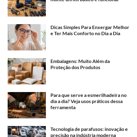
Dicas Simples Para Enxergar Melhor
e Ter Mais Conforto no Dia a Dia
Embalagens: Muito Além da
Proteção dos Produtos
Para que serve a esmerilhadeira no
dia a dia? Veja usos práticos dessa
ferramenta
Tecnologia de parafusos: inovação e
precisão na indústria moderna