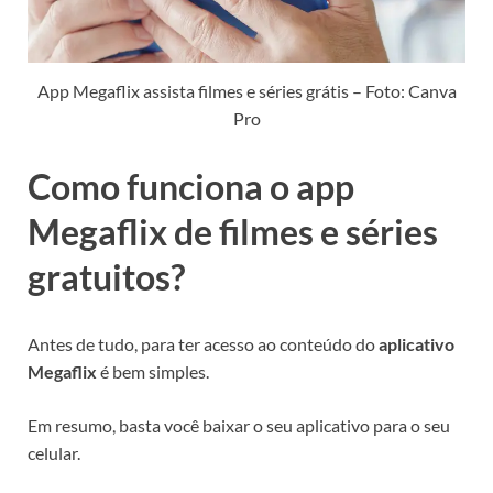
App Megaflix assista filmes e séries grátis – Foto: Canva
Pro
Como funciona o app
Megaflix de filmes e séries
gratuitos?
Antes de tudo, para ter acesso ao conteúdo do
aplicativo
Megaflix
é bem simples.
Em resumo, basta você baixar o seu aplicativo para o seu
celular.