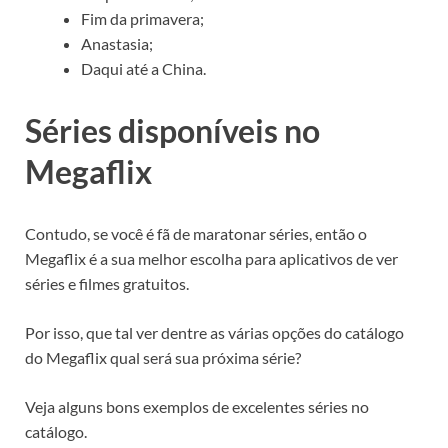
Fim da primavera;
Anastasia;
Daqui até a China.
Séries disponíveis no
Megaflix
Contudo, se você é fã de maratonar séries, então o
Megaflix é a sua melhor escolha para aplicativos de ver
séries e filmes gratuitos.
Por isso, que tal ver dentre as várias opções do catálogo
do Megaflix qual será sua próxima série?
Veja alguns bons exemplos de excelentes séries no
catálogo.