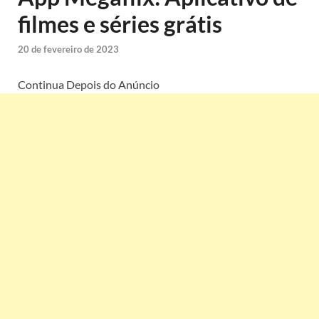
filmes e séries grátis
20 de fevereiro de 2023
Continua Depois do Anúncio