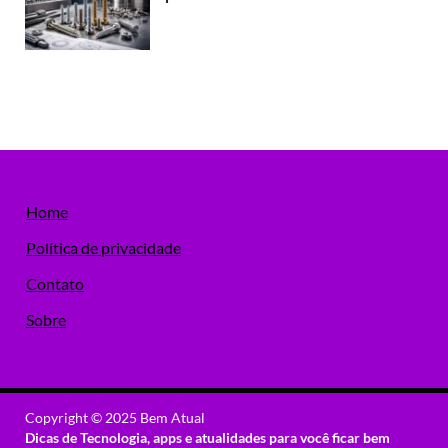
Home
Política de privacidade
Contato
Sobre
Copyright © 2025 Bem Atual
Dicas de Tecnologia, apps e atualidades para você ficar bem