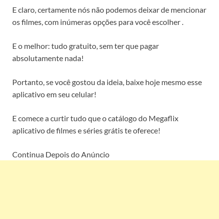
E claro, certamente nós não podemos deixar de mencionar
os filmes, com inúmeras opções para você escolher .
E o melhor: tudo gratuito, sem ter que pagar
absolutamente nada!
Portanto, se você gostou da ideia, baixe hoje mesmo esse
aplicativo em seu celular!
E comece a curtir tudo que o catálogo do Megaflix
aplicativo de filmes e séries grátis te oferece!
Continua Depois do Anúncio