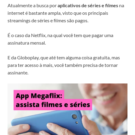
Atualmente a busca por
aplicativos de séries e filmes
na
internet é bastante ampla, visto que os principais
streamings de séries e filmes são pagos.
É o caso da Netflix, na qual você tem que pagar uma
assinatura mensal.
E da Globoplay, que até tem alguma coisa gratuita, mas
para ter acesso à mais, você também precisa de tornar
assinante.