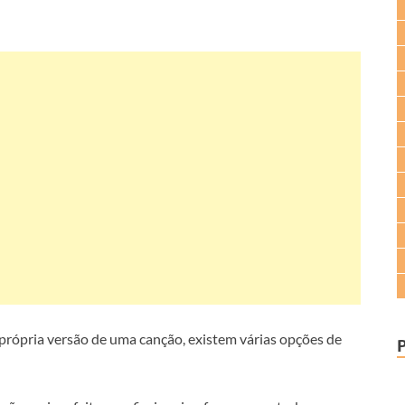
a própria versão de uma canção, existem várias opções de