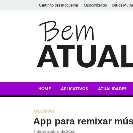
Cantinho das Blogueiras
Customizando
Dia da Mulh
HOME
APLICATIVOS
ATUALIDADES
APLICATIVOS
App para remixar mús
7 de setembro de 2022