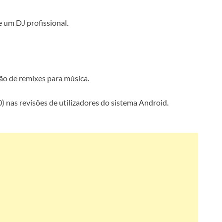
 um DJ profissional.
ção de remixes para música.
) nas revisões de utilizadores do sistema Android.