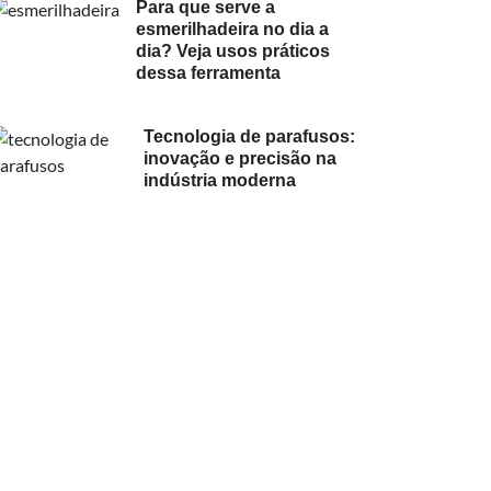
Para que serve a
esmerilhadeira no dia a
dia? Veja usos práticos
dessa ferramenta
Tecnologia de parafusos:
inovação e precisão na
indústria moderna