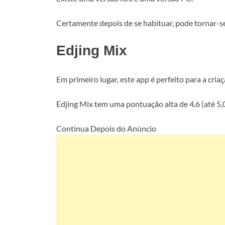
Certamente depois de se habituar, pode tornar-se
Edjing Mix
Em primeiro lugar, este app é perfeito para a cria
Edjing Mix tem uma pontuação alta de 4,6 (até 5,0
Continua Depois do Anúncio