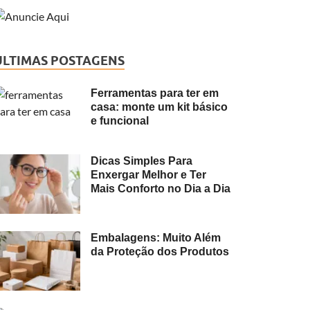
ÚLTIMAS POSTAGENS
Ferramentas para ter em
casa: monte um kit básico
e funcional
Dicas Simples Para
Enxergar Melhor e Ter
Mais Conforto no Dia a Dia
Embalagens: Muito Além
da Proteção dos Produtos