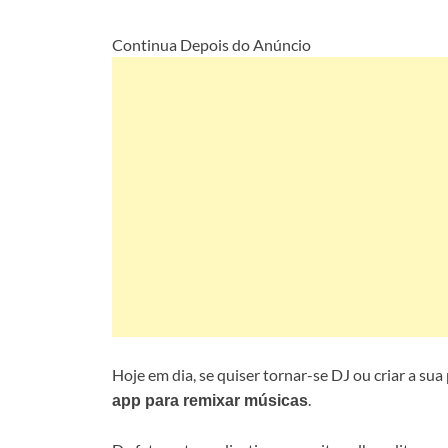
Continua Depois do Anúncio
Hoje em dia, se quiser tornar-se DJ ou criar a su
.
app para remixar músicas