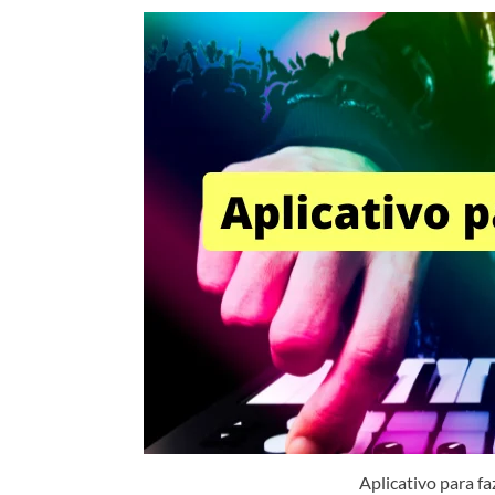
Aplicativo para f