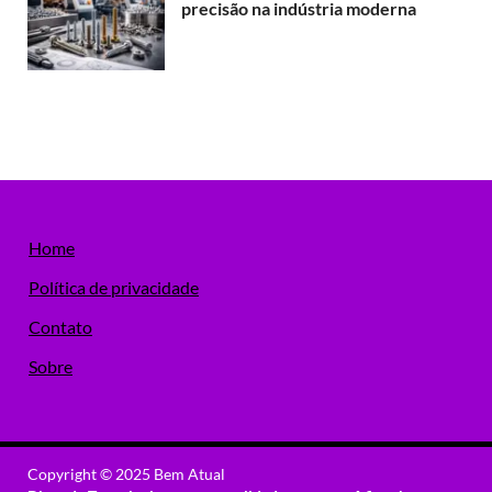
precisão na indústria moderna
Home
Política de privacidade
Contato
Sobre
Copyright © 2025 Bem Atual