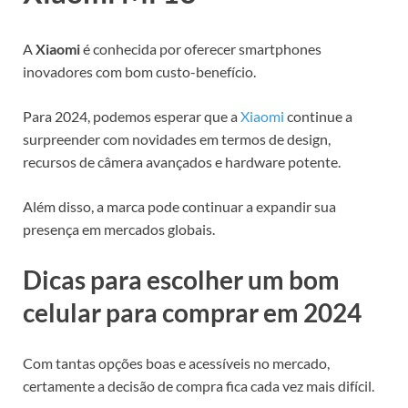
A
Xiaomi
é conhecida por oferecer smartphones
inovadores com bom custo-benefício.
Para 2024, podemos esperar que a
Xiaomi
continue a
surpreender com novidades em termos de design,
recursos de câmera avançados e hardware potente.
Além disso, a marca pode continuar a expandir sua
presença em mercados globais.
Dicas para escolher um bom
celular para comprar em 2024
Com tantas opções boas e acessíveis no mercado,
certamente a decisão de compra fica cada vez mais difícil.