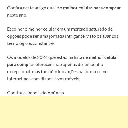
Confira neste artigo qual é o
melhor celular para comprar
neste ano.
Escolher o melhor celular em um mercado saturado de
opções pode ser uma jornada intrigante, visto os avanços
tecnológicos constantes.
Os modelos de 2024 que estão na lista de
melhor celular
para comprar
oferecem não apenas desempenho
excepcional, mas também inovações na forma como
interagimos com dispositivos móveis.
Continua Depois do Anúncio