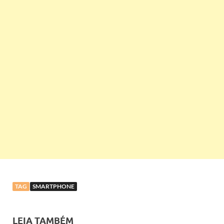
TAG
SMARTPHONE
LEIA TAMBÉM