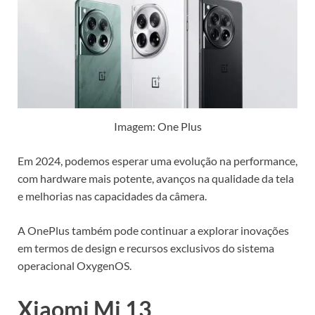
Imagem: One Plus
Em 2024, podemos esperar uma evolução na performance,
com hardware mais potente, avanços na qualidade da tela
e melhorias nas capacidades da câmera.
A OnePlus também pode continuar a explorar inovações
em termos de design e recursos exclusivos do sistema
operacional OxygenOS.
Xiaomi Mi 13