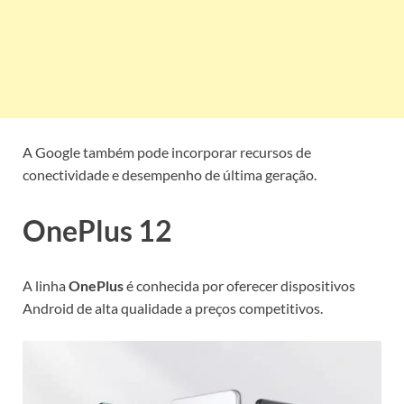
A Google também pode incorporar recursos de
conectividade e desempenho de última geração.
OnePlus 12
A linha
OnePlus
é conhecida por oferecer dispositivos
Android de alta qualidade a preços competitivos.