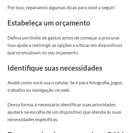
Por isso, separamos algumas dicas para você a seguir!
Estabeleça um orçamento
Defina um limite de gastos antes de começar a procurar.
Isso ajuda a restringir as opções e a focar em dispositivos
que se encaixam no seu orçamento.
Identifique suas necessidades
Avalie como você usa o celular. Se é para fotografia, jogos,
trabalho ou navegação na web.
Dessa forma, é necessário identificar suas prioridades
ajudará na escolha de um dispositivo que atenda às suas
necessidades específicas.