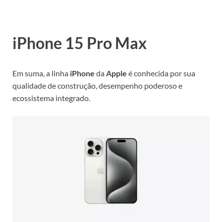
iPhone 15 Pro Max
Em suma, a linha
iPhone
da
Apple
é conhecida por sua
qualidade de construção, desempenho poderoso e
ecossistema integrado.