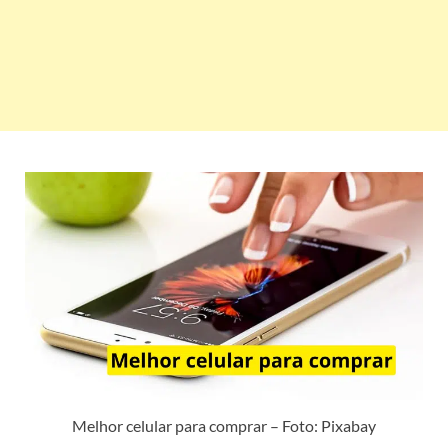
Melhor celular para comprar – Foto: Pixabay