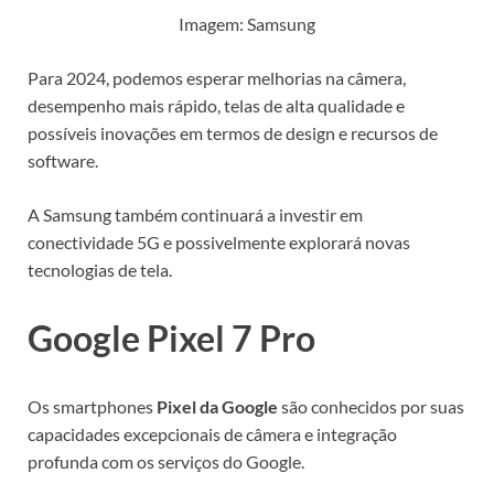
Imagem: Samsung
Para 2024, podemos esperar melhorias na câmera,
desempenho mais rápido, telas de alta qualidade e
possíveis inovações em termos de design e recursos de
software.
A Samsung também continuará a investir em
conectividade 5G e possivelmente explorará novas
tecnologias de tela.
Google Pixel 7 Pro
Os smartphones
Pixel da Google
são conhecidos por suas
capacidades excepcionais de câmera e integração
profunda com os serviços do Google.