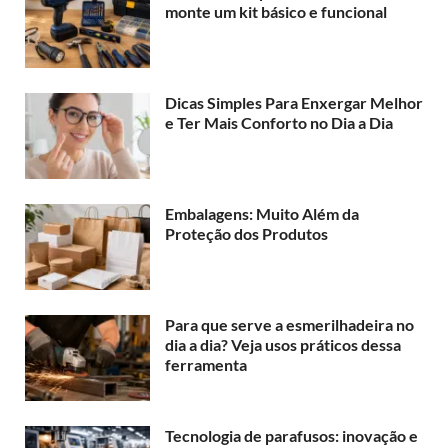
monte um kit básico e funcional
Dicas Simples Para Enxergar Melhor
e Ter Mais Conforto no Dia a Dia
Embalagens: Muito Além da
Proteção dos Produtos
Para que serve a esmerilhadeira no
dia a dia? Veja usos práticos dessa
ferramenta
Tecnologia de parafusos: inovação e