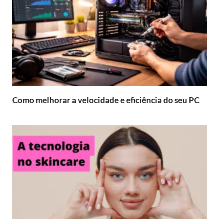
Como melhorar a velocidade e eficiência do seu PC