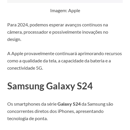
Imagem: Apple
Para 2024, podemos esperar avanços contínuos na
câmera, processador e possivelmente inovações no
design.
A Apple provavelmente continuará aprimorando recursos
como a qualidade da tela, a capacidade da bateria e a
conectividade 5G.
Samsung Galaxy S24
Os smartphones da série
Galaxy S24
da Samsung são
concorrentes diretos dos iPhones, apresentando
tecnologia de ponta.