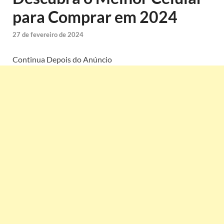
para Comprar em 2024
27 de fevereiro de 2024
Continua Depois do Anúncio