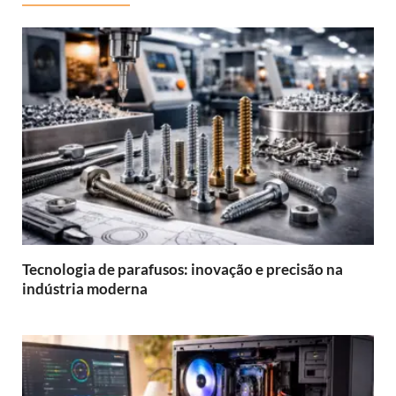
Tecnologia de parafusos: inovação e precisão na
indústria moderna