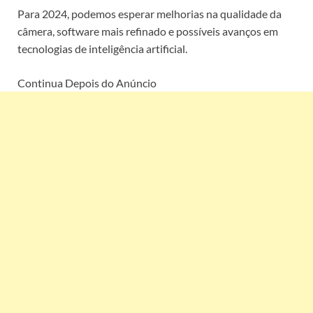
Para 2024, podemos esperar melhorias na qualidade da
câmera, software mais refinado e possíveis avanços em
tecnologias de inteligência artificial.
Continua Depois do Anúncio