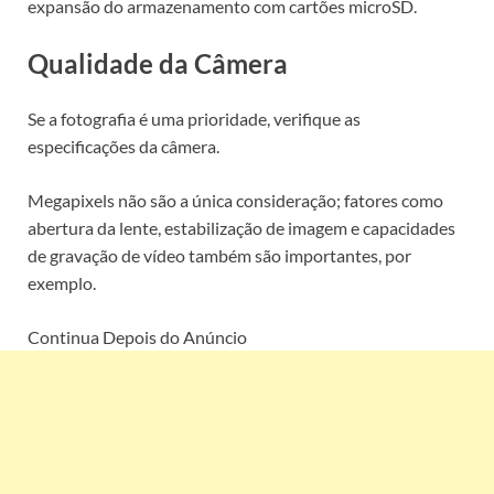
expansão do armazenamento com cartões microSD.
Qualidade da Câmera
Se a fotografia é uma prioridade, verifique as
especificações da câmera.
Megapixels não são a única consideração; fatores como
abertura da lente, estabilização de imagem e capacidades
de gravação de vídeo também são importantes, por
exemplo.
Continua Depois do Anúncio