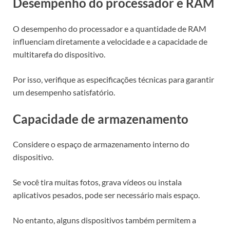
Desempenho do processador e RAM
O desempenho do processador e a quantidade de RAM
influenciam diretamente a velocidade e a capacidade de
multitarefa do dispositivo.
Por isso, verifique as especificações técnicas para garantir
um desempenho satisfatório.
Capacidade de armazenamento
Considere o espaço de armazenamento interno do
dispositivo.
Se você tira muitas fotos, grava vídeos ou instala
aplicativos pesados, pode ser necessário mais espaço.
No entanto, alguns dispositivos também permitem a