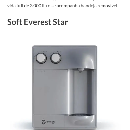
vida útil de 3.000 litros e acompanha bandeja removível.
Soft Everest Star