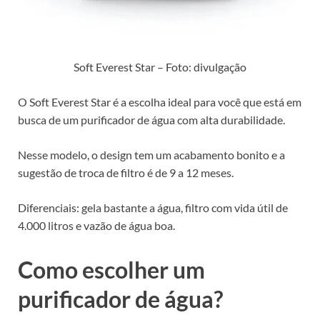
Soft Everest Star – Foto: divulgação
O Soft Everest Star é a escolha ideal para você que está em
busca de um purificador de água com alta durabilidade.
Nesse modelo, o design tem um acabamento bonito e a
sugestão de troca de filtro é de 9 a 12 meses.
Diferenciais: gela bastante a água, filtro com vida útil de
4.000 litros e vazão de água boa.
Como escolher um
purificador de água?