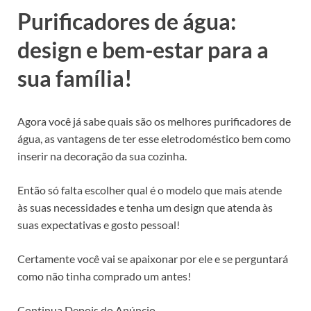
Purificadores de água:
design e bem-estar para a
sua família!
Agora você já sabe quais são os melhores purificadores de
água, as vantagens de ter esse eletrodoméstico bem como
inserir na decoração da sua cozinha.
Então só falta escolher qual é o modelo que mais atende
às suas necessidades e tenha um design que atenda às
suas expectativas e gosto pessoal!
Certamente você vai se apaixonar por ele e se perguntará
como não tinha comprado um antes!
Continua Depois do Anúncio