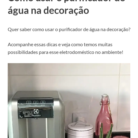
água na decoração
Quer saber como usar o purificador de água na decoração?
Acompanhe essas dicas e veja como temos muitas
possibilidades para esse eletrodoméstico no ambiente!