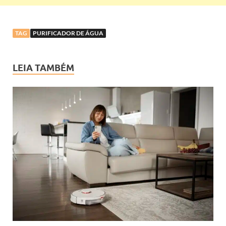
TAG
PURIFICADOR DE ÁGUA
LEIA TAMBÉM