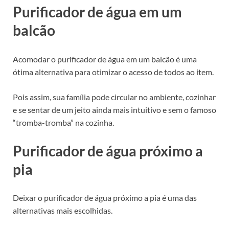
Purificador de água em um
balcão
Acomodar o purificador de água em um balcão é uma
ótima alternativa para otimizar o acesso de todos ao item.
Pois assim, sua família pode circular no ambiente, cozinhar
e se sentar de um jeito ainda mais intuitivo e sem o famoso
“tromba-tromba” na cozinha.
Purificador de água próximo a
pia
Deixar o purificador de água próximo a pia é uma das
alternativas mais escolhidas.