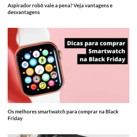
Aspirador robô vale a pena? Veja vantagens e
desvantagens
Os melhores smartwatch para comprar na Black
Friday