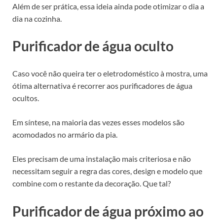
Além de ser prática, essa ideia ainda pode otimizar o dia a
dia na cozinha.
Purificador de água oculto
Caso você não queira ter o eletrodoméstico à mostra, uma
ótima alternativa é recorrer aos purificadores de água
ocultos.
Em síntese, na maioria das vezes esses modelos são
acomodados no armário da pia.
Eles precisam de uma instalação mais criteriosa e não
necessitam seguir a regra das cores, design e modelo que
combine com o restante da decoração. Que tal?
Purificador de água próximo ao