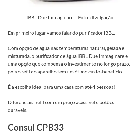
IBBL Due Immaginare – Foto: divulgação
Em primeiro lugar vamos falar do purificador IBBL.
Com opção de água nas temperaturas natural, gelada e
misturada, o purificador de água IBBL Due Immaginare é
uma opção que compensa o investimento no longo prazo,
pois o refil do aparelho tem um ótimo custo-benefício.
É a escolha ideal para uma casa com até 4 pessoas!
Diferenciais: refil com um preço acessível e botões
duráveis.
Consul CPB33