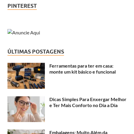
PINTEREST
ÚLTIMAS POSTAGENS
Ferramentas para ter em casa:
monte um kit básico e funcional
Dicas Simples Para Enxergar Melhor
e Ter Mais Conforto no Dia a Dia
Embalagens: Muito Além da