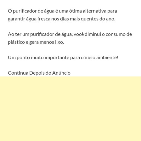
O purificador de água é uma ótima alternativa para
garantir água fresca nos dias mais quentes do ano.
Ao ter um purificador de água, você diminui o consumo de
plástico e gera menos lixo.
Um ponto muito importante para o meio ambiente!
Continua Depois do Anúncio