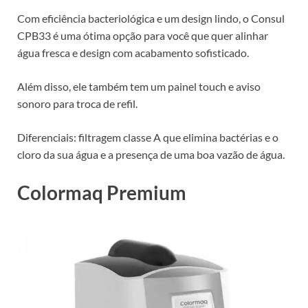
Com eficiência bacteriológica e um design lindo, o Consul
CPB33 é uma ótima opção para você que quer alinhar
água fresca e design com acabamento sofisticado.
Além disso, ele também tem um painel touch e aviso
sonoro para troca de refil.
Diferenciais: filtragem classe A que elimina bactérias e o
cloro da sua água e a presença de uma boa vazão de água.
Colormaq Premium