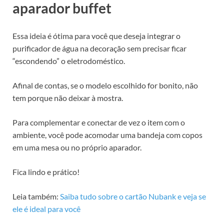
aparador buffet
Essa ideia é ótima para você que deseja integrar o
purificador de água na decoração sem precisar ficar
“escondendo” o eletrodoméstico.
Afinal de contas, se o modelo escolhido for bonito, não
tem porque não deixar à mostra.
Para complementar e conectar de vez o item com o
ambiente, você pode acomodar uma bandeja com copos
em uma mesa ou no próprio aparador.
Fica lindo e prático!
Leia também:
Saiba tudo sobre o cartão Nubank e veja se
ele é ideal para você