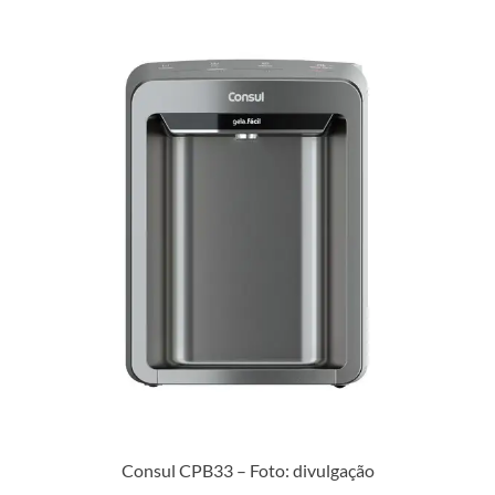
Consul CPB33 – Foto: divulgação