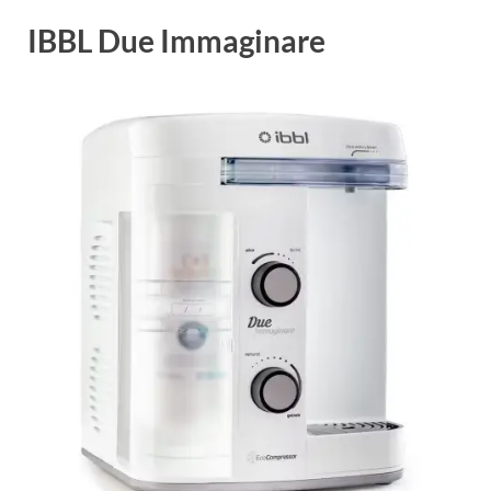
IBBL Due Immaginare