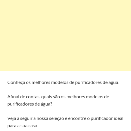
Conheça os melhores modelos de purificadores de água!
Afinal de contas, quais são os melhores modelos de
purificadores de água?
Veja a seguir a nossa seleção e encontre o purificador ideal
para a sua casa!