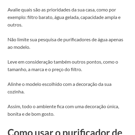
Avalie quais são as prioridades da sua casa, como por
exemplo: filtro barato, água gelada, capacidade ampla e
outros.
Não limite sua pesquisa de purificadores de água apenas
ao modelo.
Leve em consideração também outros pontos, como o
tamanho, a marca e o preço do filtro.
Alinhe o modelo escolhido com a decoração da sua
cozinha.
Assim, todo o ambiente fica com uma decoração única,
bonita e de bom gosto.
Como usar o purificador de