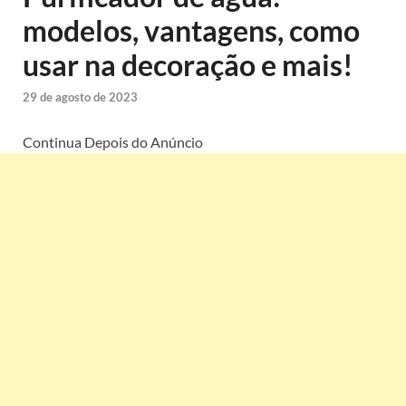
modelos, vantagens, como
usar na decoração e mais!
29 de agosto de 2023
Continua Depois do Anúncio