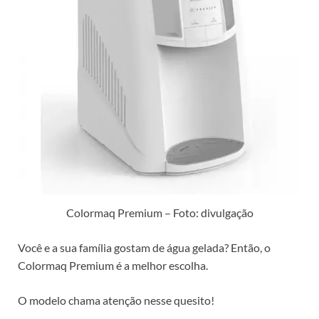
Colormaq Premium – Foto: divulgação
Você e a sua família gostam de água gelada? Então, o
Colormaq Premium é a melhor escolha.
O modelo chama atenção nesse quesito!