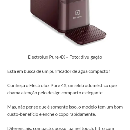
Electrolux Pure 4X – Foto: divulgação
Está em busca de um purificador de água compacto?
Conheça o Electrolux Pure 4X, um eletrodoméstico que
chama atenção pelo design compacto e elegante.
Mas, não pense que é somente isso, o modelo tem um bom
custo-benefício e enche o copo rapidamente.
Diferenciais: compacto, possui painel touch, filtro com