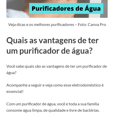
Veja dicas e os melhores purificadores – Foto: Canva Pro
Quais as vantagens de ter
um purificador de água?
Você sabe quais são as vantagens de ter um purificador de
água?
Acompanhe a seguir e veja como esse eletrodoméstico é
essencial!
Com um purificador de água, você e toda a sua família
consome água limpa, de qualidade e livre de bactérias.