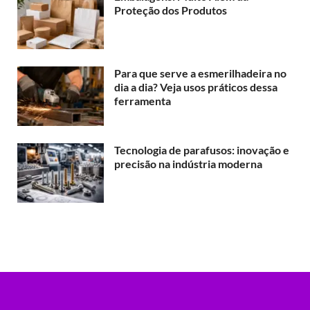
Proteção dos Produtos
Para que serve a esmerilhadeira no
dia a dia? Veja usos práticos dessa
ferramenta
Tecnologia de parafusos: inovação e
precisão na indústria moderna