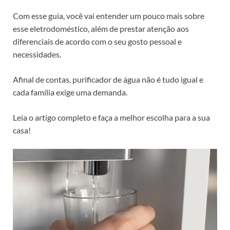
Com esse guia, você vai entender um pouco mais sobre
esse eletrodoméstico, além de prestar atenção aos
diferenciais de acordo com o seu gosto pessoal e
necessidades.
Afinal de contas, purificador de água não é tudo igual e
cada família exige uma demanda.
Leia o artigo completo e faça a melhor escolha para a sua
casa!