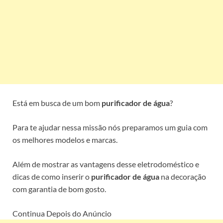
Está em busca de um bom
purificador de água
?
Para te ajudar nessa missão nós preparamos um guia com
os melhores modelos e marcas.
Além de mostrar as vantagens desse eletrodoméstico e
dicas de como inserir o
purificador de água
na decoração
com garantia de bom gosto.
Continua Depois do Anúncio