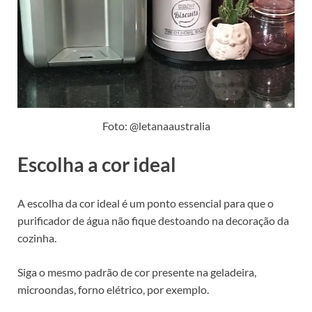
Foto: @letanaaustralia
Escolha a cor ideal
A escolha da cor ideal é um ponto essencial para que o
purificador de água não fique destoando na decoração da
cozinha.
Siga o mesmo padrão de cor presente na geladeira,
microondas, forno elétrico, por exemplo.