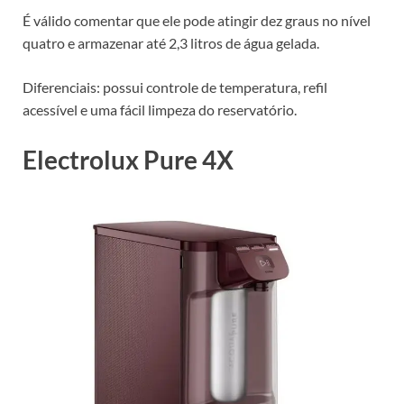
É válido comentar que ele pode atingir dez graus no nível
quatro e armazenar até 2,3 litros de água gelada.
Diferenciais: possui controle de temperatura, refil
acessível e uma fácil limpeza do reservatório.
Electrolux Pure 4X