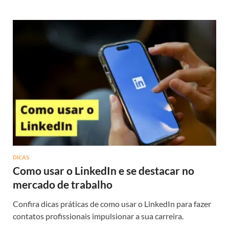
DICAS
Como usar o LinkedIn e se destacar no
mercado de trabalho
Confira dicas práticas de como usar o LinkedIn para fazer
contatos profissionais impulsionar a sua carreira.