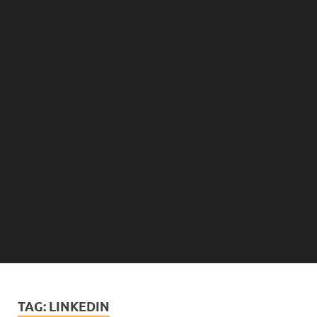
TAG:
LINKEDIN