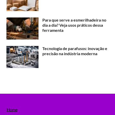
Para que serve a esmerilhadeira no
dia a dia? Veja usos práticos dessa
ferramenta
Tecnologia de parafusos: inovação e
precisão na indústria moderna
Home