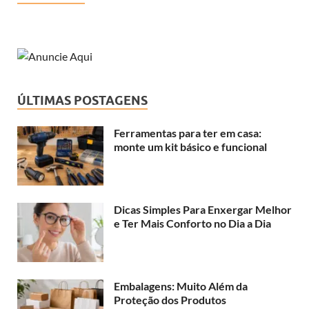
ÚLTIMAS POSTAGENS
Ferramentas para ter em casa:
monte um kit básico e funcional
Dicas Simples Para Enxergar Melhor
e Ter Mais Conforto no Dia a Dia
Embalagens: Muito Além da
Proteção dos Produtos