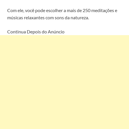
Com ele, você pode escolher a mais de 250 meditações e
músicas relaxantes com sons da natureza.
Continua Depois do Anúncio