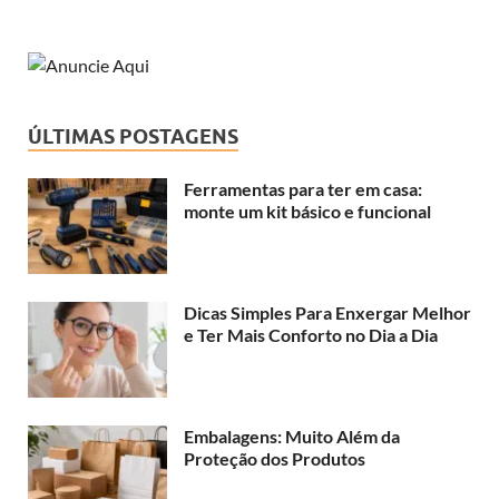
ÚLTIMAS POSTAGENS
Ferramentas para ter em casa:
monte um kit básico e funcional
Dicas Simples Para Enxergar Melhor
e Ter Mais Conforto no Dia a Dia
Embalagens: Muito Além da
Proteção dos Produtos