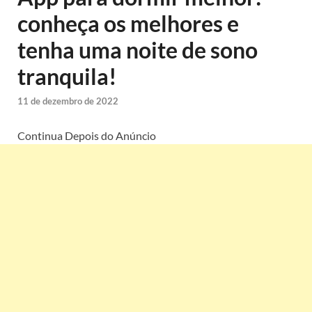
conheça os melhores e
tenha uma noite de sono
tranquila!
11 de dezembro de 2022
Continua Depois do Anúncio