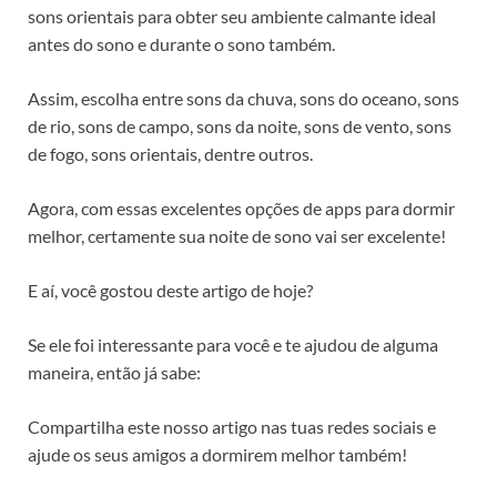
sons orientais para obter seu ambiente calmante ideal
antes do sono e durante o sono também.
Assim, escolha entre sons da chuva, sons do oceano, sons
de rio, sons de campo, sons da noite, sons de vento, sons
de fogo, sons orientais, dentre outros.
Agora, com essas excelentes opções de apps para dormir
melhor, certamente sua noite de sono vai ser excelente!
E aí, você gostou deste artigo de hoje?
Se ele foi interessante para você e te ajudou de alguma
maneira, então já sabe:
Compartilha este nosso artigo nas tuas redes sociais e
ajude os seus amigos a dormirem melhor também!