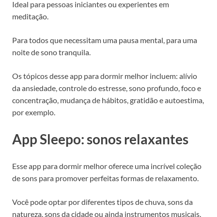
Ideal para pessoas iniciantes ou experientes em
meditação.
Para todos que necessitam uma pausa mental, para uma
noite de sono tranquila.
Os tópicos desse app para dormir melhor incluem: alívio
da ansiedade, controle do estresse, sono profundo, foco e
concentração, mudança de hábitos, gratidão e autoestima,
por exemplo.
App Sleepo: sonos relaxantes
Esse app para dormir melhor oferece uma incrível coleção
de sons para promover perfeitas formas de relaxamento.
Você pode optar por diferentes tipos de chuva, sons da
natureza, sons da cidade ou ainda instrumentos musicais.