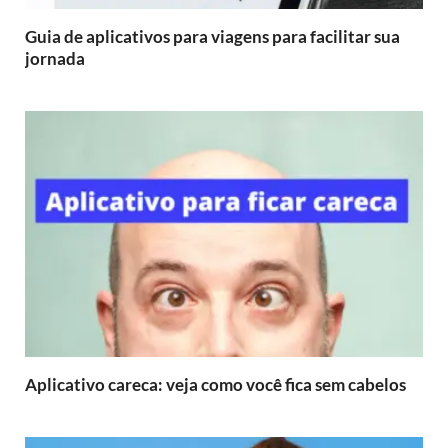
Guia de aplicativos para viagens para facilitar sua
jornada
Aplicativo careca: veja como você fica sem cabelos