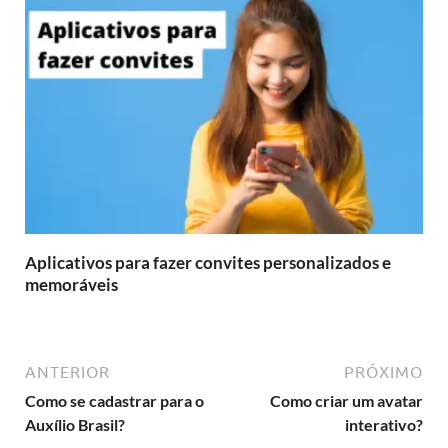
Aplicativos para fazer convites personalizados e
memoráveis
ANTERIOR
PRÓXIMO
Como se cadastrar para o
Como criar um avatar
Auxílio Brasil?
interativo?