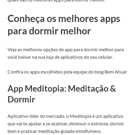
Conheça os melhores apps
para dormir melhor
Veja as melhores opções de app para dormir melhor para
você baixar na sua loja de aplicativos do seu celular.
Confira os apps escolhidos pela equipe do blog Bem Atual:
App Meditopia: Meditação &
Dormir
Aplicativo líder do mercado, o Meditopia é um aplicativo
que vai te ajudar a se acalmar, diminuir o estresse, dormir
bem e praticar meditação guiada mindfulness.