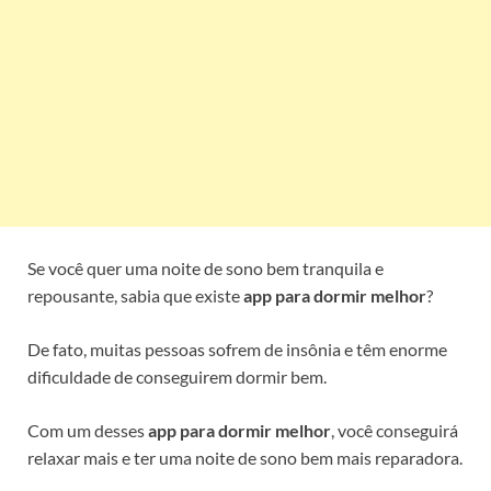
Se você quer uma noite de sono bem tranquila e
repousante, sabia que existe
app para dormir melhor
?
De fato, muitas pessoas sofrem de insônia e têm enorme
dificuldade de conseguirem dormir bem.
Com um desses
app para dormir melhor
, você conseguirá
relaxar mais e ter uma noite de sono bem mais reparadora.