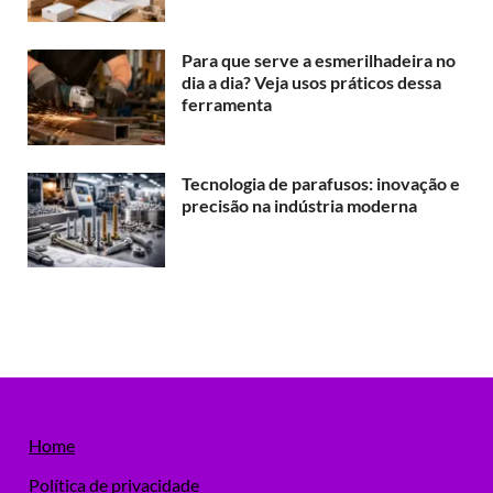
Para que serve a esmerilhadeira no
dia a dia? Veja usos práticos dessa
ferramenta
Tecnologia de parafusos: inovação e
precisão na indústria moderna
Home
Política de privacidade