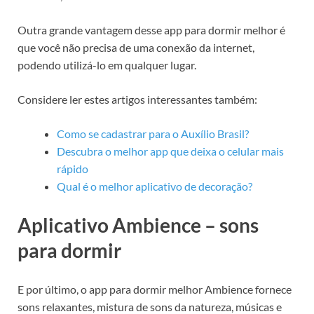
Outra grande vantagem desse app para dormir melhor é
que você não precisa de uma conexão da internet,
podendo utilizá-lo em qualquer lugar.
Considere ler estes artigos interessantes também:
Como se cadastrar para o Auxílio Brasil?
Descubra o melhor app que deixa o celular mais
rápido
Qual é o melhor aplicativo de decoração?
Aplicativo Ambience – sons
para dormir
E por último, o app para dormir melhor Ambience fornece
sons relaxantes, mistura de sons da natureza, músicas e