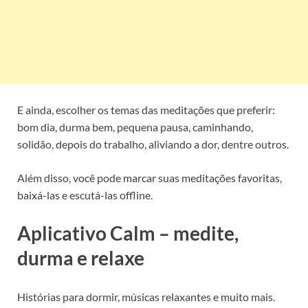
E ainda, escolher os temas das meditações que preferir:
bom dia, durma bem, pequena pausa, caminhando,
solidão, depois do trabalho, aliviando a dor, dentre outros.
Além disso, você pode marcar suas meditações favoritas,
baixá-las e escutá-las offline.
Aplicativo Calm – medite,
durma e relaxe
Histórias para dormir, músicas relaxantes e muito mais.