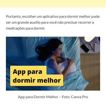
Portanto, escolher um aplicativo para dormir melhor pode
ser um grande auxílio para você não precisar recorrer a
medicações para dormir.
App para Dormir Melhor – Foto: Canva Pro