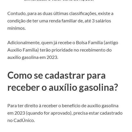
Contudo, para as duas últimas classificações, existe a
condição de ter uma renda familiar de, até 3 salários
mínimos.
Adicionalmente, quem já recebe o Bolsa Família (antigo
Auxílio Família) terão prioridade no recebimento do
auxílio gasolina em 2023.
Como se cadastrar para
receber o auxílio gasolina?
Para ter direito à receber o benefício de auxílio gasolina
em 2023 (quando for aprovado), precisa estar cadastrado
no CadÚnico.