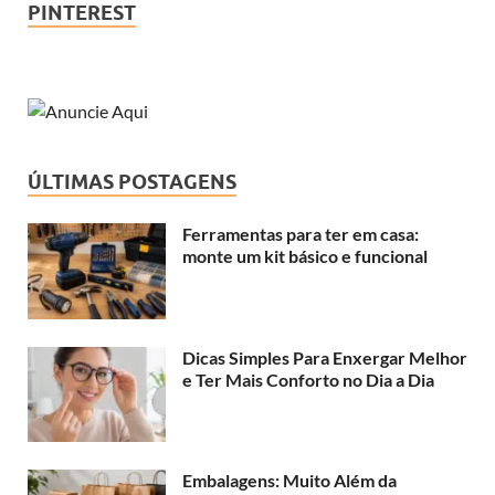
PINTEREST
ÚLTIMAS POSTAGENS
Ferramentas para ter em casa:
monte um kit básico e funcional
Dicas Simples Para Enxergar Melhor
e Ter Mais Conforto no Dia a Dia
Embalagens: Muito Além da