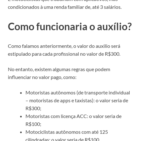
condicionados à uma renda familiar de, até 3 salários.
Como funcionaria o auxílio?
Como falamos anteriormente, o valor do auxilio será
estipulado para cada profissional no valor de R$300.
No entanto, existem algumas regras que podem
influenciar no valor pago, como:
Motoristas autônomos (de transporte individual
– motoristas de apps e taxistas): o valor seria de
R$300;
Motoristas com licença ACC: o valor seria de
R$100;
Motociclistas autônomos com até 125
cilindradas: o valor seria de R$100.