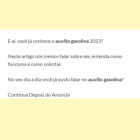
E aí, você já conhece o
auxílio gasolina
2023?
Neste artigo nós iremos falar sobre ele, entenda como
funciona e como solicitar.
No seu dia a dia você já ouviu falar no
auxílio gasolina
?
Continua Depois do Anúncio