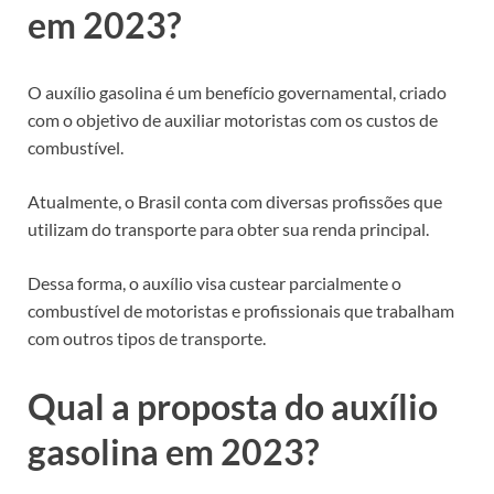
em 2023?
O auxílio gasolina é um benefício governamental, criado
com o objetivo de auxiliar motoristas com os custos de
combustível.
Atualmente, o Brasil conta com diversas profissões que
utilizam do transporte para obter sua renda principal.
Dessa forma, o auxílio visa custear parcialmente o
combustível de motoristas e profissionais que trabalham
com outros tipos de transporte.
Qual a proposta do auxílio
gasolina em 2023?