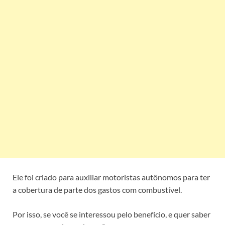
Ele foi criado para auxiliar motoristas autônomos para ter
a cobertura de parte dos gastos com combustível.
Por isso, se você se interessou pelo benefício, e quer saber