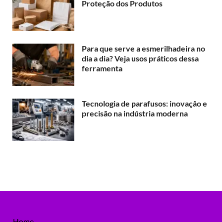
Proteção dos Produtos
Para que serve a esmerilhadeira no
dia a dia? Veja usos práticos dessa
ferramenta
Tecnologia de parafusos: inovação e
precisão na indústria moderna
Home