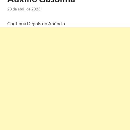
23 de abril de 2023
Continua Depois do Anúncio