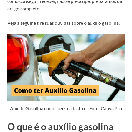
como conseguir receber, não se preocupe, preparamos um
artigo completo.
Veja a seguir e tire suas dúvidas sobre o auxílio gasolina.
Auxílio Gasolina como fazer cadastro – Foto: Canva Pro
O que é o auxílio gasolina