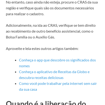
No entanto, caso ainda não esteja, procure o CRAS da sua
região e verifique quais são os documentos necessários
para realizar o cadastro.
Adicionalmente, na ida ao CRAS, verifique se tem direito
ao recebimento de outro benefício assistencial, como o
Bolsa Família ou o Auxílio Gás.
Aproveite e leia estes outros artigos também:
Conheça o app que descobre os significados dos
nomes
Conheça o aplicativo de Receitas da Globo e
descubra receitas deliciosas
Como você pode trabalhar pela internet sem sair
da sua casa
Quando é a liberação do