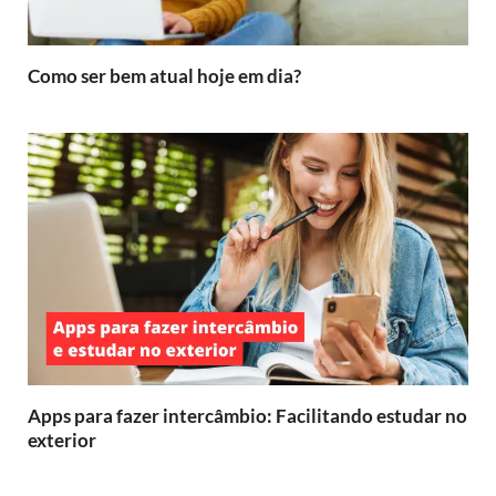
Como ser bem atual hoje em dia?
Apps para fazer intercâmbio: Facilitando estudar no
exterior