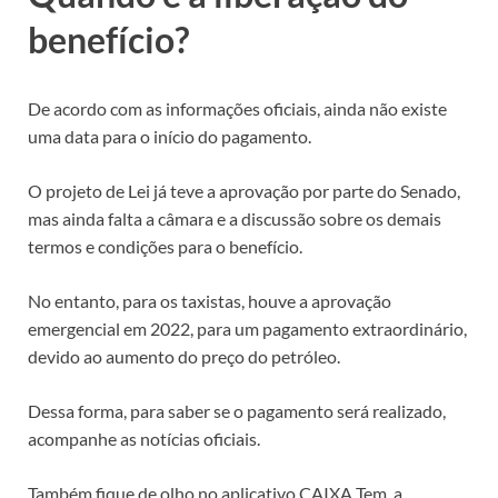
benefício?
De acordo com as informações oficiais, ainda não existe
uma data para o início do pagamento.
O projeto de Lei já teve a aprovação por parte do Senado,
mas ainda falta a câmara e a discussão sobre os demais
termos e condições para o benefício.
No entanto, para os taxistas, houve a aprovação
emergencial em 2022, para um pagamento extraordinário,
devido ao aumento do preço do petróleo.
Dessa forma, para saber se o pagamento será realizado,
acompanhe as notícias oficiais.
Também fique de olho no aplicativo CAIXA Tem, a