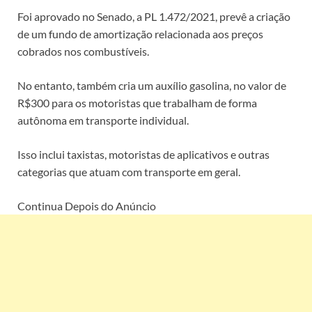
Foi aprovado no Senado, a PL 1.472/2021, prevê a criação
de um fundo de amortização relacionada aos preços
cobrados nos combustíveis.
No entanto, também cria um auxílio gasolina, no valor de
R$300 para os motoristas que trabalham de forma
autônoma em transporte individual.
Isso inclui taxistas, motoristas de aplicativos e outras
categorias que atuam com transporte em geral.
Continua Depois do Anúncio