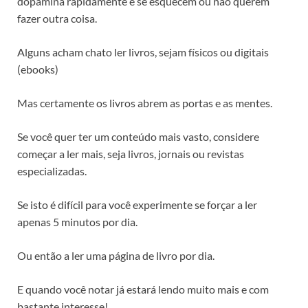
dopamina rapidamente e se esquecem ou não querem
fazer outra coisa.
Alguns acham chato ler livros, sejam físicos ou digitais
(ebooks)
Mas certamente os livros abrem as portas e as mentes.
Se você quer ter um conteúdo mais vasto, considere
começar a ler mais, seja livros, jornais ou revistas
especializadas.
Se isto é difícil para você experimente se forçar a ler
apenas 5 minutos por dia.
Ou então a ler uma página de livro por dia.
E quando você notar já estará lendo muito mais e com
bastante interesse!