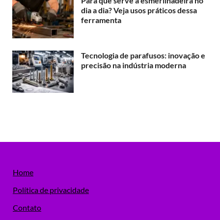
Para que serve a esmerilhadeira no
dia a dia? Veja usos práticos dessa
ferramenta
Tecnologia de parafusos: inovação e
precisão na indústria moderna
Home
Política de privacidade
Contato