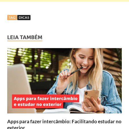
TAG
DICAS
LEIA TAMBÉM
Apps para fazer intercâmbio: Facilitando estudar no
exterior