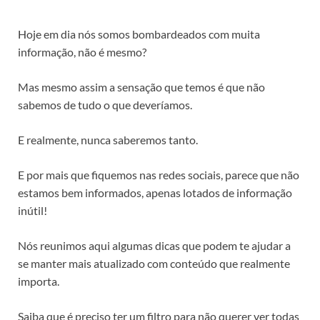
Hoje em dia nós somos bombardeados com muita
informação, não é mesmo?
Mas mesmo assim a sensação que temos é que não
sabemos de tudo o que deveríamos.
E realmente, nunca saberemos tanto.
E por mais que fiquemos nas redes sociais, parece que não
estamos bem informados, apenas lotados de informação
inútil!
Nós reunimos aqui algumas dicas que podem te ajudar a
se manter mais atualizado com conteúdo que realmente
importa.
Saiba que é preciso ter um filtro para não querer ver todas