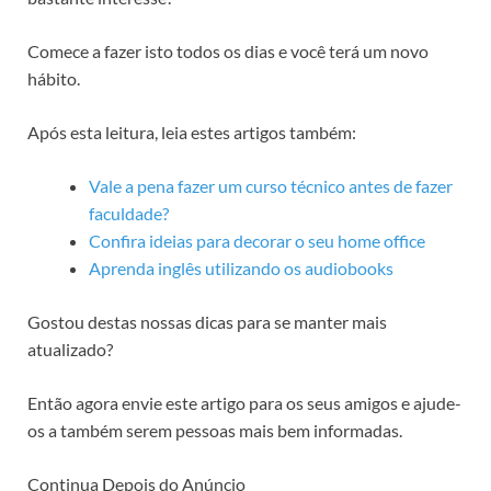
Comece a fazer isto todos os dias e você terá um novo
hábito.
Após esta leitura, leia estes artigos também:
Vale a pena fazer um curso técnico antes de fazer
faculdade?
Confira ideias para decorar o seu home office
Aprenda inglês utilizando os audiobooks
Gostou destas nossas dicas para se manter mais
atualizado?
Então agora envie este artigo para os seus amigos e ajude-
os a também serem pessoas mais bem informadas.
Continua Depois do Anúncio