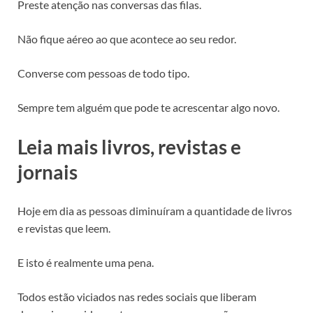
Preste atenção nas conversas das filas.
Não fique aéreo ao que acontece ao seu redor.
Converse com pessoas de todo tipo.
Sempre tem alguém que pode te acrescentar algo novo.
Leia mais livros, revistas e
jornais
Hoje em dia as pessoas diminuíram a quantidade de livros
e revistas que leem.
E isto é realmente uma pena.
Todos estão viciados nas redes sociais que liberam