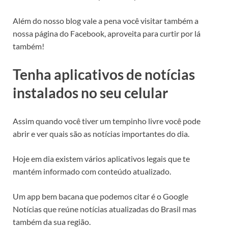
Além do nosso blog vale a pena você visitar também a
nossa página do Facebook, aproveita para curtir por lá
também!
Tenha aplicativos de notícias
instalados no seu celular
Assim quando você tiver um tempinho livre você pode
abrir e ver quais são as notícias importantes do dia.
Hoje em dia existem vários aplicativos legais que te
mantém informado com conteúdo atualizado.
Um app bem bacana que podemos citar é o Google
Notícias que reúne notícias atualizadas do Brasil mas
também da sua região.