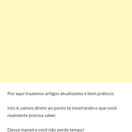
Por aqui trazemos artigos atualizados e bem práticos.
Isto é, vamos direto ao ponto te mostrando o que você
realmente precisa saber.
Dessa maneira você não perde tempo!