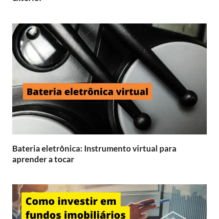
Bateria eletrônica: Instrumento virtual para
aprender a tocar