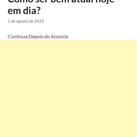
em dia?
1 de agosto de 2023
Continua Depois do Anúncio