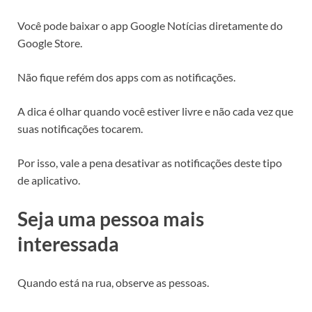
Você pode baixar o app Google Notícias diretamente do
Google Store.
Não fique refém dos apps com as notificações.
A dica é olhar quando você estiver livre e não cada vez que
suas notificações tocarem.
Por isso, vale a pena desativar as notificações deste tipo
de aplicativo.
Seja uma pessoa mais
interessada
Quando está na rua, observe as pessoas.