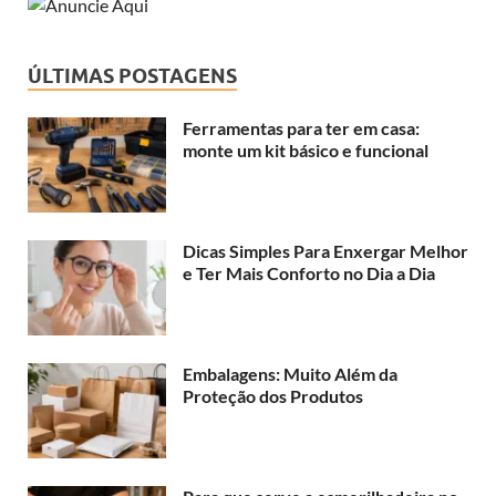
ÚLTIMAS POSTAGENS
Ferramentas para ter em casa:
monte um kit básico e funcional
Dicas Simples Para Enxergar Melhor
e Ter Mais Conforto no Dia a Dia
Embalagens: Muito Além da
Proteção dos Produtos