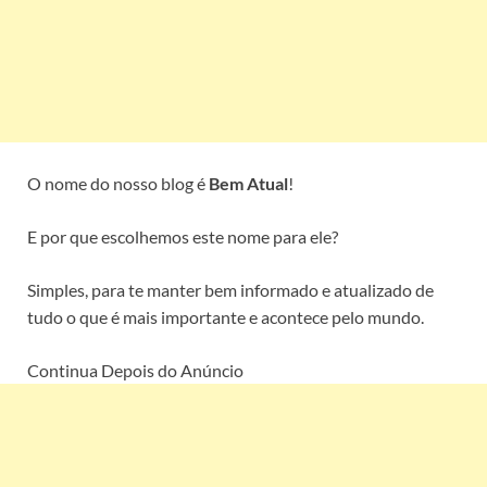
O nome do nosso blog é
Bem Atual
!
E por que escolhemos este nome para ele?
Simples, para te manter bem informado e atualizado de
tudo o que é mais importante e acontece pelo mundo.
Continua Depois do Anúncio