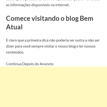
as informações disponíveis na internet.
Comece visitando o blog Bem
Atual
E claro que a primeira dica não poderia ser outra a não ser
dizer para você sempre visitar o nosso blog e ler nossos
conteúdos.
Continua Depois do Anúncio