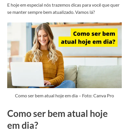
E hoje em especial nós trazemos dicas para você que quer
se manter sempre bem atualizado. Vamos lá?
Como ser bem atual hoje em dia – Foto: Canva Pro
Como ser bem atual hoje
em dia?