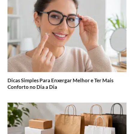
Dicas Simples Para Enxergar Melhor e Ter Mais
Conforto no Dia a Dia