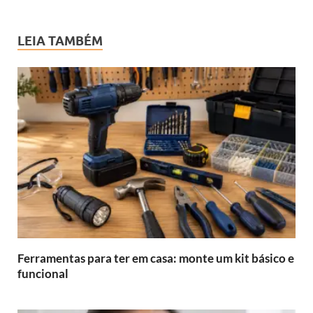
LEIA TAMBÉM
Ferramentas para ter em casa: monte um kit básico e
funcional