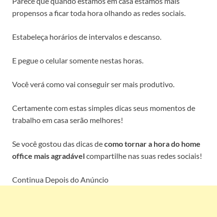
Parece que quando estamos em casa estamos mais
propensos a ficar toda hora olhando as redes sociais.
Estabeleça horários de intervalos e descanso.
E pegue o celular somente nestas horas.
Você verá como vai conseguir ser mais produtivo.
Certamente com estas simples dicas seus momentos de
trabalho em casa serão melhores!
Se você gostou das dicas de
como tornar a hora do home
office mais agradável
compartilhe nas suas redes sociais!
Continua Depois do Anúncio