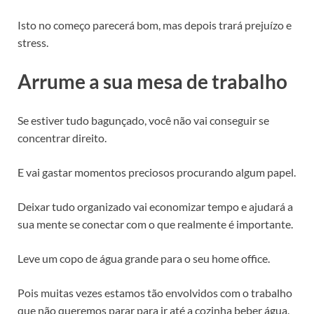
Isto no começo parecerá bom, mas depois trará prejuízo e
stress.
Arrume a sua mesa de trabalho
Se estiver tudo bagunçado, você não vai conseguir se
concentrar direito.
E vai gastar momentos preciosos procurando algum papel.
Deixar tudo organizado vai economizar tempo e ajudará a
sua mente se conectar com o que realmente é importante.
Leve um copo de água grande para o seu home office.
Pois muitas vezes estamos tão envolvidos com o trabalho
que não queremos parar para ir até a cozinha beber água.