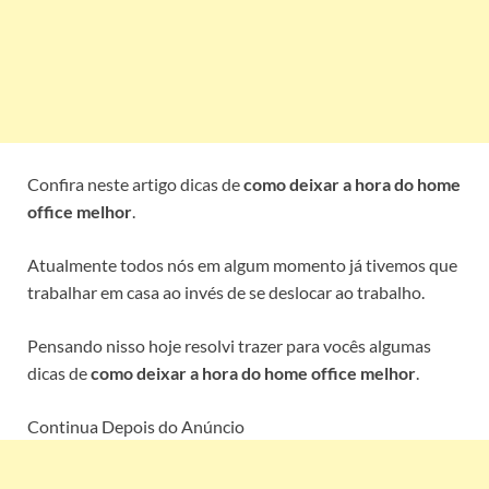
Confira neste artigo dicas de
como deixar a hora do home
office melhor
.
Atualmente todos nós em algum momento já tivemos que
trabalhar em casa ao invés de se deslocar ao trabalho.
Pensando nisso hoje resolvi trazer para vocês algumas
dicas de
como deixar a hora do home office melhor
.
Continua Depois do Anúncio