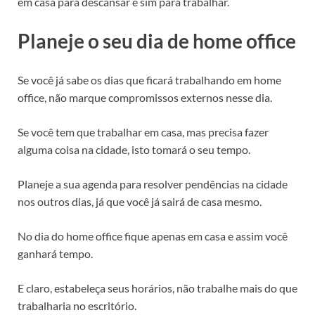
em casa para descansar e sim para trabalhar.
Planeje o seu dia de home office
Se você já sabe os dias que ficará trabalhando em home
office, não marque compromissos externos nesse dia.
Se você tem que trabalhar em casa, mas precisa fazer
alguma coisa na cidade, isto tomará o seu tempo.
Planeje a sua agenda para resolver pendências na cidade
nos outros dias, já que você já sairá de casa mesmo.
No dia do home office fique apenas em casa e assim você
ganhará tempo.
E claro, estabeleça seus horários, não trabalhe mais do que
trabalharia no escritório.