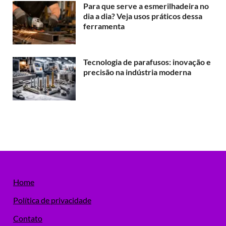
Para que serve a esmerilhadeira no
dia a dia? Veja usos práticos dessa
ferramenta
Tecnologia de parafusos: inovação e
precisão na indústria moderna
Home
Política de privacidade
Contato