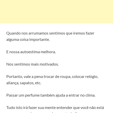
Quando nos arrumamos sentimos que iremos fazer
alguma coisa importante.
E nossa autoestima melhora.
Nos sentimos mais motivados.
Portanto, vale a pena trocar de roupa, colocar relógio,
aliança, sapatos, etc.
Passar um perfume também ajuda a entrar no clima.
Tudo isto irá fazer sua mente entender que você não está