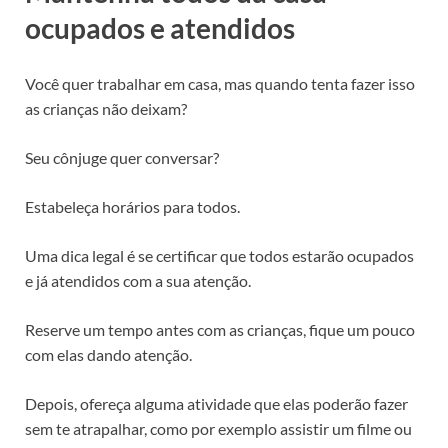
ocupados e atendidos
Você quer trabalhar em casa, mas quando tenta fazer isso
as crianças não deixam?
Seu cônjuge quer conversar?
Estabeleça horários para todos.
Uma dica legal é se certificar que todos estarão ocupados
e já atendidos com a sua atenção.
Reserve um tempo antes com as crianças, fique um pouco
com elas dando atenção.
Depois, ofereça alguma atividade que elas poderão fazer
sem te atrapalhar, como por exemplo assistir um filme ou