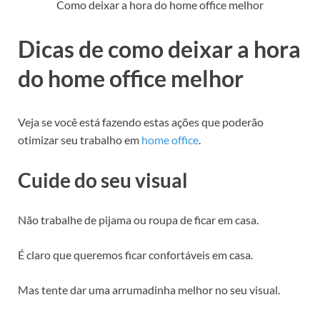
Como deixar a hora do home office melhor
Dicas de como deixar a hora
do home office melhor
Veja se você está fazendo estas ações que poderão
otimizar seu trabalho em
home office
.
Cuide do seu visual
Não trabalhe de pijama ou roupa de ficar em casa.
É claro que queremos ficar confortáveis em casa.
Mas tente dar uma arrumadinha melhor no seu visual.