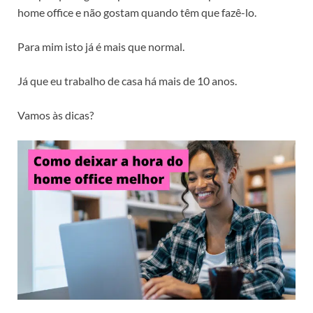
home office e não gostam quando têm que fazê-lo.
Para mim isto já é mais que normal.
Já que eu trabalho de casa há mais de 10 anos.
Vamos às dicas?