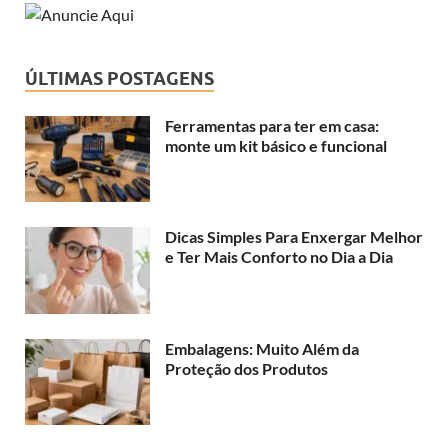
ÚLTIMAS POSTAGENS
Ferramentas para ter em casa:
monte um kit básico e funcional
Dicas Simples Para Enxergar Melhor
e Ter Mais Conforto no Dia a Dia
Embalagens: Muito Além da
Proteção dos Produtos