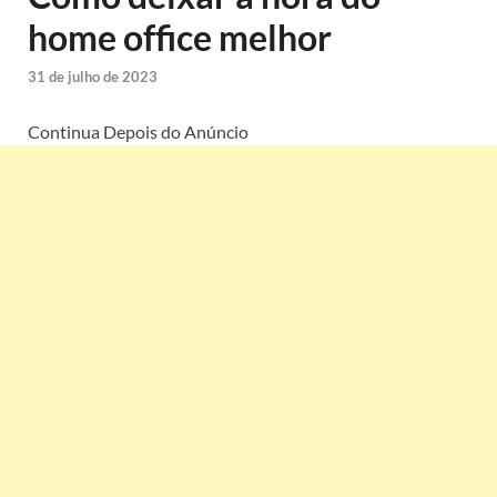
home office melhor
31 de julho de 2023
Continua Depois do Anúncio