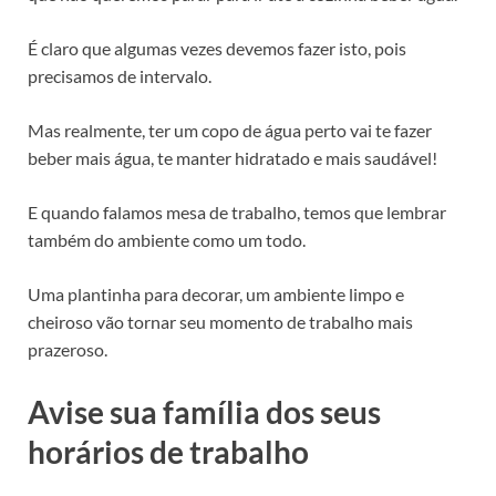
É claro que algumas vezes devemos fazer isto, pois
precisamos de intervalo.
Mas realmente, ter um copo de água perto vai te fazer
beber mais água, te manter hidratado e mais saudável!
E quando falamos mesa de trabalho, temos que lembrar
também do ambiente como um todo.
Uma plantinha para decorar, um ambiente limpo e
cheiroso vão tornar seu momento de trabalho mais
prazeroso.
Avise sua família dos seus
horários de trabalho