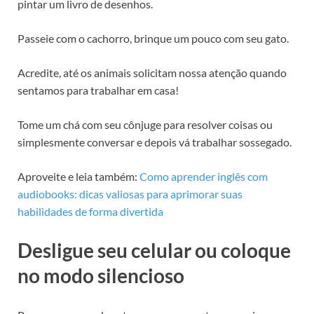
pintar um livro de desenhos.
Passeie com o cachorro, brinque um pouco com seu gato.
Acredite, até os animais solicitam nossa atenção quando
sentamos para trabalhar em casa!
Tome um chá com seu cônjuge para resolver coisas ou
simplesmente conversar e depois vá trabalhar sossegado.
Aproveite e leia também:
Como aprender inglês com
audiobooks: dicas valiosas para aprimorar suas
habilidades de forma divertida
Desligue seu celular ou coloque
no modo silencioso