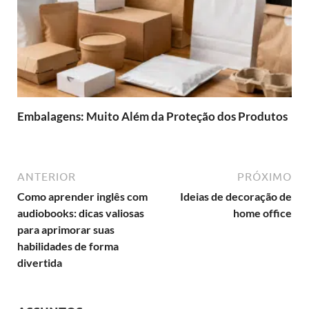
Embalagens: Muito Além da Proteção dos Produtos
ANTERIOR
PRÓXIMO
Como aprender inglês com
Ideias de decoração de
audiobooks: dicas valiosas
home office
para aprimorar suas
habilidades de forma
divertida