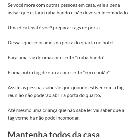
Se você mora com outras pessoas em casa, vale a pena
avisar que estará trabalhando e não deve ser incomodado.
Uma dica legal é você preparar tags de porta.
Dessas que colocamos na porta do quarto no hotel.
Faça uma tag de uma cor escrito “trabalhando” .
E uma outra tag de outra cor escrito “em reunião”.
Assim as pessoas saberão que quando estiver com a tag
reunião não poderão abrir a porta do quarto.
Até mesmo uma criança que não sabe ler vai saber que a
tag vermelha não pode incomodar.
Mantenha todos da casa