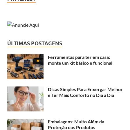
ÚLTIMAS POSTAGENS
Ferramentas para ter em casa:
monte um kit básico e funcional
Dicas Simples Para Enxergar Melhor
e Ter Mais Conforto no Dia a Dia
Embalagens: Muito Além da
Proteção dos Produtos