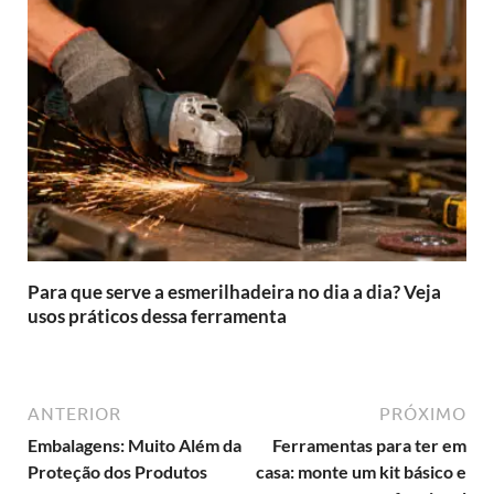
Para que serve a esmerilhadeira no dia a dia? Veja
usos práticos dessa ferramenta
ANTERIOR
PRÓXIMO
Embalagens: Muito Além da
Ferramentas para ter em
Proteção dos Produtos
casa: monte um kit básico e