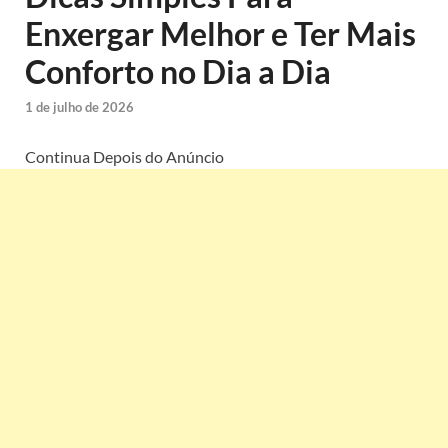
Enxergar Melhor e Ter Mais
Conforto no Dia a Dia
1 de julho de 2026
Continua Depois do Anúncio