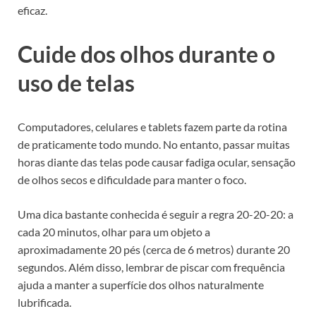
eficaz.
Cuide dos olhos durante o
uso de telas
Computadores, celulares e tablets fazem parte da rotina
de praticamente todo mundo. No entanto, passar muitas
horas diante das telas pode causar fadiga ocular, sensação
de olhos secos e dificuldade para manter o foco.
Uma dica bastante conhecida é seguir a regra 20-20-20: a
cada 20 minutos, olhar para um objeto a
aproximadamente 20 pés (cerca de 6 metros) durante 20
segundos. Além disso, lembrar de piscar com frequência
ajuda a manter a superfície dos olhos naturalmente
lubrificada.