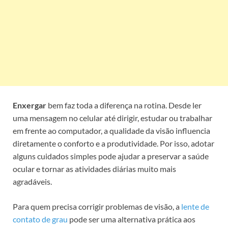
Enxergar
bem faz toda a diferença na rotina. Desde ler
uma mensagem no celular até dirigir, estudar ou trabalhar
em frente ao computador, a qualidade da visão influencia
diretamente o conforto e a produtividade. Por isso, adotar
alguns cuidados simples pode ajudar a preservar a saúde
ocular e tornar as atividades diárias muito mais
agradáveis.
Para quem precisa corrigir problemas de visão, a
lente de
contato de grau
pode ser uma alternativa prática aos