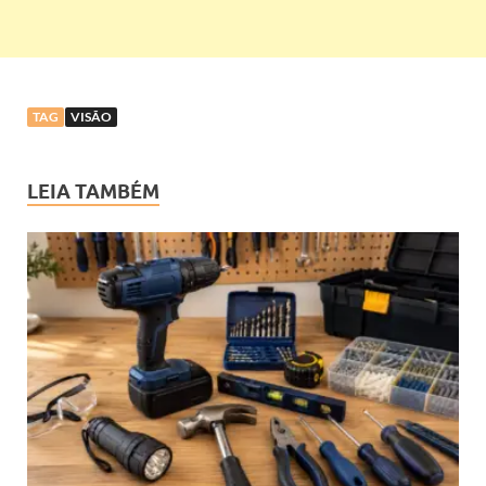
TAG
VISÃO
LEIA TAMBÉM