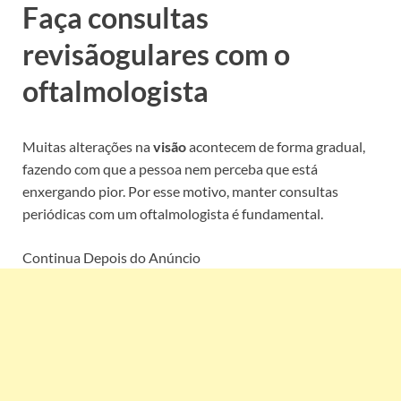
Faça consultas
revisãogulares com o
oftalmologista
Muitas alterações na
visão
acontecem de forma gradual,
fazendo com que a pessoa nem perceba que está
enxergando pior. Por esse motivo, manter consultas
periódicas com um oftalmologista é fundamental.
Continua Depois do Anúncio