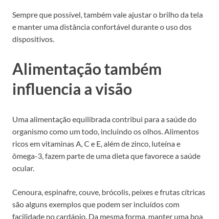
Sempre que possível, também vale ajustar o brilho da tela
e manter uma distância confortável durante o uso dos
dispositivos.
Alimentação também
influencia a visão
Uma alimentação equilibrada contribui para a saúde do
organismo como um todo, incluindo os olhos. Alimentos
ricos em vitaminas A, C e E, além de zinco, luteína e
ômega-3, fazem parte de uma dieta que favorece a saúde
ocular.
Cenoura, espinafre, couve, brócolis, peixes e frutas cítricas
são alguns exemplos que podem ser incluídos com
facilidade no cardápio. Da mesma forma, manter uma boa