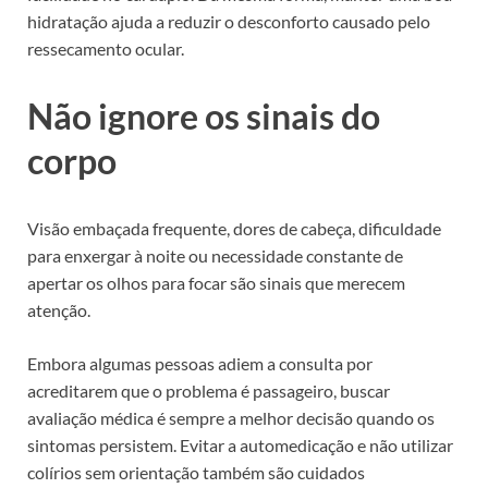
hidratação ajuda a reduzir o desconforto causado pelo
ressecamento ocular.
Não ignore os sinais do
corpo
Visão embaçada frequente, dores de cabeça, dificuldade
para enxergar à noite ou necessidade constante de
apertar os olhos para focar são sinais que merecem
atenção.
Embora algumas pessoas adiem a consulta por
acreditarem que o problema é passageiro, buscar
avaliação médica é sempre a melhor decisão quando os
sintomas persistem. Evitar a automedicação e não utilizar
colírios sem orientação também são cuidados