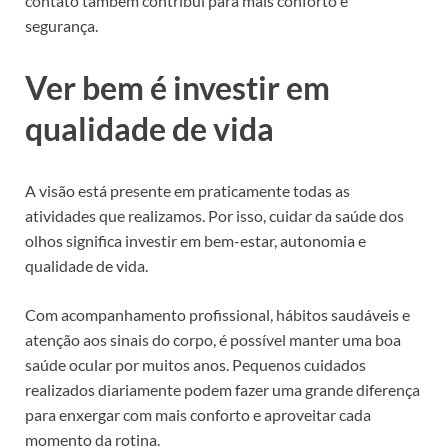
contato também contribui para mais conforto e
segurança.
Ver bem é investir em
qualidade de vida
A visão está presente em praticamente todas as
atividades que realizamos. Por isso, cuidar da saúde dos
olhos significa investir em bem-estar, autonomia e
qualidade de vida.
Com acompanhamento profissional, hábitos saudáveis e
atenção aos sinais do corpo, é possível manter uma boa
saúde ocular por muitos anos. Pequenos cuidados
realizados diariamente podem fazer uma grande diferença
para enxergar com mais conforto e aproveitar cada
momento da rotina.