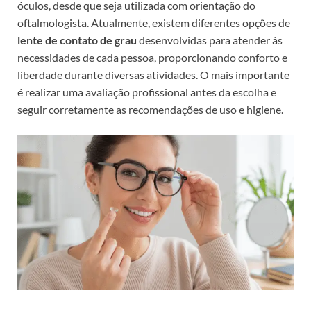
óculos, desde que seja utilizada com orientação do
oftalmologista. Atualmente, existem diferentes opções de
lente de contato de grau
desenvolvidas para atender às
necessidades de cada pessoa, proporcionando conforto e
liberdade durante diversas atividades. O mais importante
é realizar uma avaliação profissional antes da escolha e
seguir corretamente as recomendações de uso e higiene.