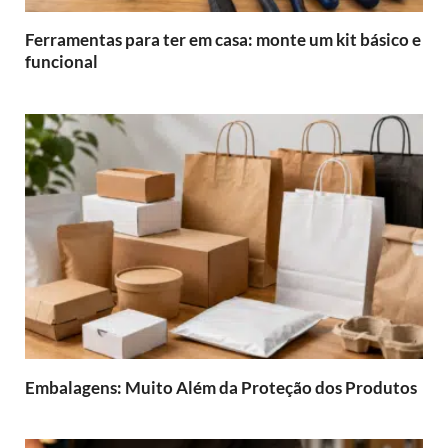
Ferramentas para ter em casa: monte um kit básico e
funcional
Embalagens: Muito Além da Proteção dos Produtos