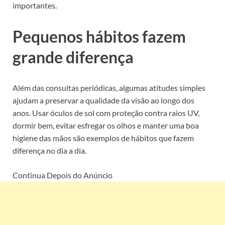
importantes.
Pequenos hábitos fazem
grande diferença
Além das consultas periódicas, algumas atitudes simples
ajudam a preservar a qualidade da visão ao longo dos
anos. Usar óculos de sol com proteção contra raios UV,
dormir bem, evitar esfregar os olhos e manter uma boa
higiene das mãos são exemplos de hábitos que fazem
diferença no dia a dia.
Continua Depois do Anúncio