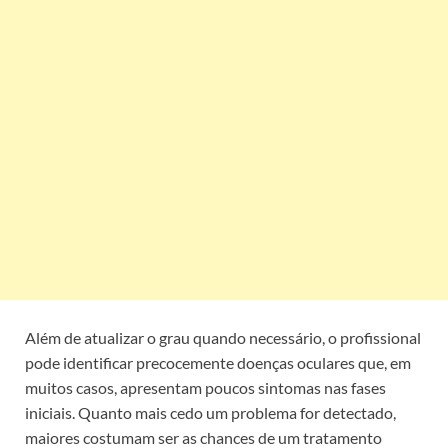
Além de atualizar o grau quando necessário, o profissional
pode identificar precocemente doenças oculares que, em
muitos casos, apresentam poucos sintomas nas fases
iniciais. Quanto mais cedo um problema for detectado,
maiores costumam ser as chances de um tratamento