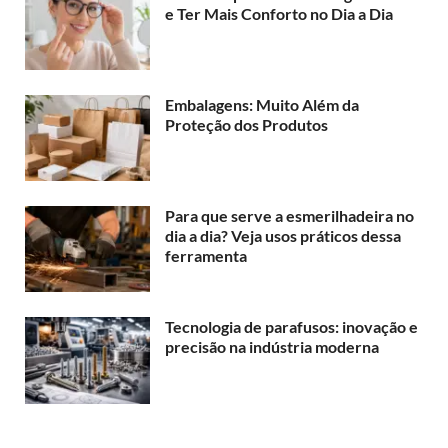
e Ter Mais Conforto no Dia a Dia
Embalagens: Muito Além da
Proteção dos Produtos
Para que serve a esmerilhadeira no
dia a dia? Veja usos práticos dessa
ferramenta
Tecnologia de parafusos: inovação e
precisão na indústria moderna