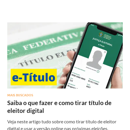
MAIS BUSCADOS
Saiba o que fazer e como tirar título de
eleitor digital
Veja neste artigo tudo sobre como tirar título de eleitor
digital e usar a versão online nas próximas eleições.