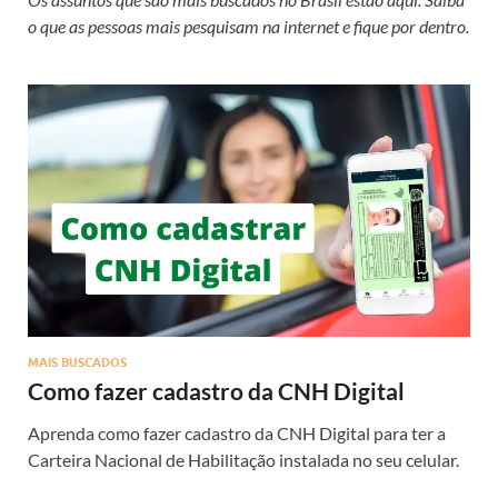
o que as pessoas mais pesquisam na internet e fique por dentro.
MAIS BUSCADOS
Como fazer cadastro da CNH Digital
Aprenda como fazer cadastro da CNH Digital para ter a
Carteira Nacional de Habilitação instalada no seu celular.