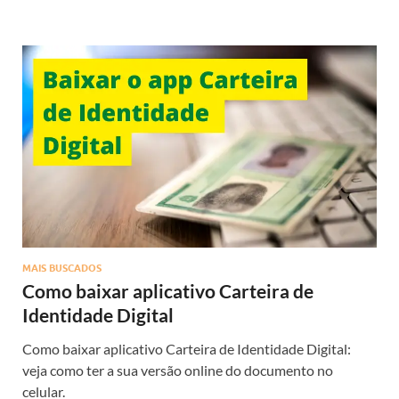
MAIS BUSCADOS
Como baixar aplicativo Carteira de
Identidade Digital
Como baixar aplicativo Carteira de Identidade Digital:
veja como ter a sua versão online do documento no
celular.