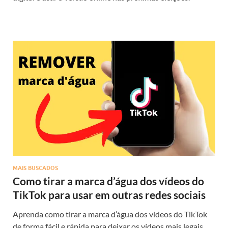
MAIS BUSCADOS
Como tirar a marca d’água dos vídeos do
TikTok para usar em outras redes sociais
Aprenda como tirar a marca d’água dos vídeos do TikTok
de forma fácil e rápida para deixar os vídeos mais legais.