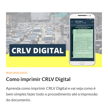
MAIS BUSCADOS
Como imprimir CRLV Digital
Aprenda como imprimir CRLV Digital e vai veja como é
bem simples fazer todo o procedimento até a impressão
do documento.