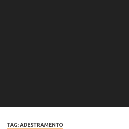
TAG:
ADESTRAMENTO