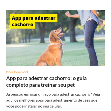
MAIS BUSCADOS
App para adestrar cachorro: o guia
completo para treinar seu pet
Já pensou em usar um app para adestrar cachorro? Veja
aqui os melhores apps para adestramento de cães que
você pode instalar no seu celular.