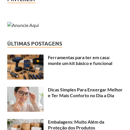
ÚLTIMAS POSTAGENS
Ferramentas para ter em casa:
monte um kit básico e funcional
Dicas Simples Para Enxergar Melhor
e Ter Mais Conforto no Dia a Dia
Embalagens: Muito Além da
Proteção dos Produtos