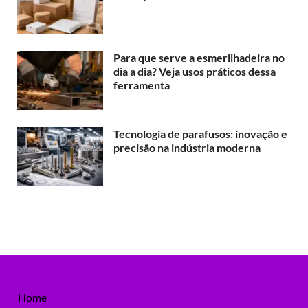
Para que serve a esmerilhadeira no
dia a dia? Veja usos práticos dessa
ferramenta
Tecnologia de parafusos: inovação e
precisão na indústria moderna
Home