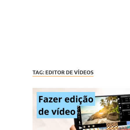
TAG:
EDITOR DE VÍDEOS