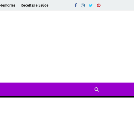
Memories
Receitas e Saúde
ado