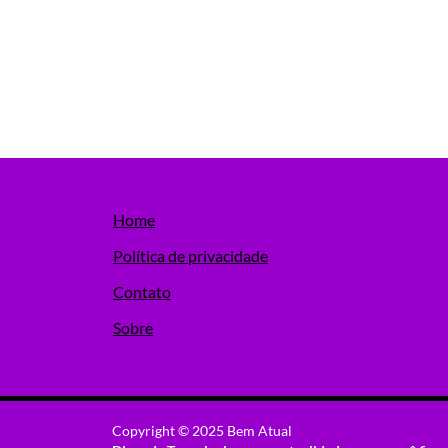
Home
Política de privacidade
Contato
Sobre
Copyright © 2025 Bem Atual