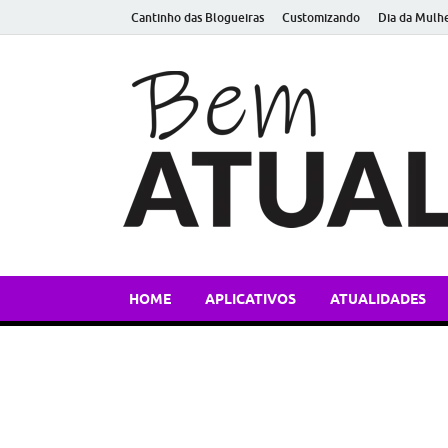
Cantinho das Blogueiras
Customizando
Dia da Mulh
HOME
APLICATIVOS
ATUALIDADES