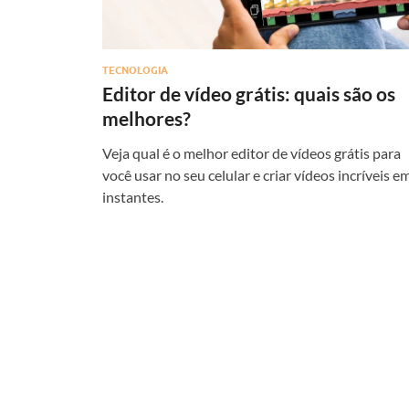
TECNOLOGIA
Editor de vídeo grátis: quais são os
melhores?
Veja qual é o melhor editor de vídeos grátis para
você usar no seu celular e criar vídeos incríveis e
instantes.