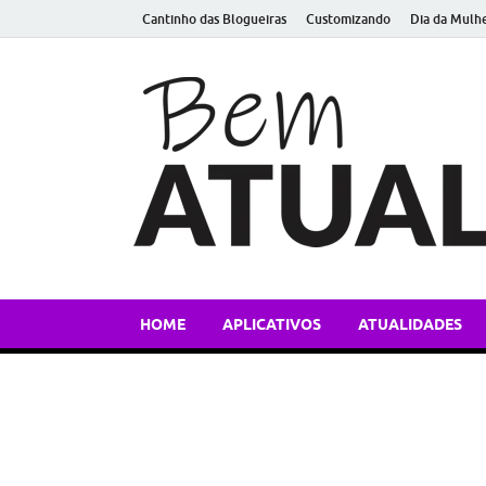
Cantinho das Blogueiras
Customizando
Dia da Mulh
HOME
APLICATIVOS
ATUALIDADES