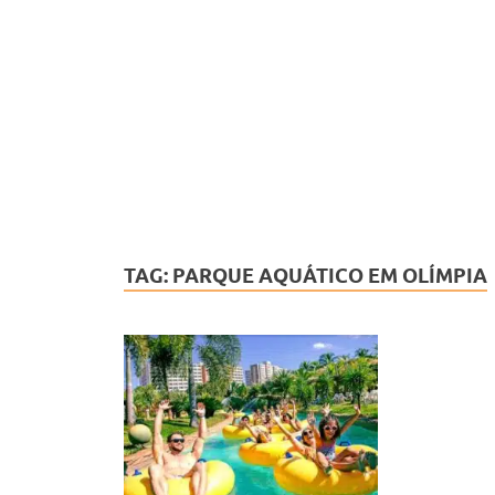
TAG:
PARQUE AQUÁTICO EM OLÍMPIA