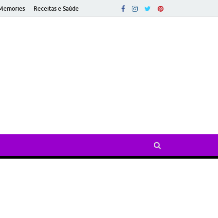
Memories
Receitas e Saúde
ado