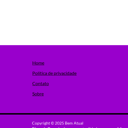
Home
Política de privacidade
Contato
Sobre
Copyright © 2025 Bem Atual