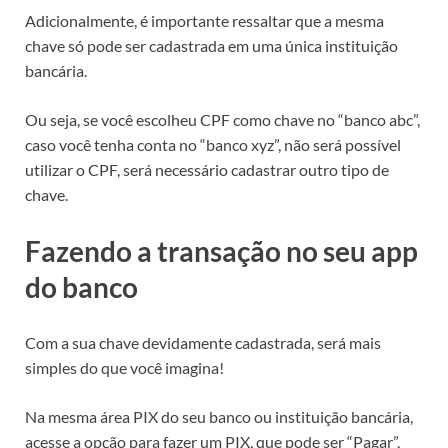
Adicionalmente, é importante ressaltar que a mesma
chave só pode ser cadastrada em uma única instituição
bancária.
Ou seja, se você escolheu CPF como chave no “banco abc”,
caso você tenha conta no “banco xyz”, não será possível
utilizar o CPF, será necessário cadastrar outro tipo de
chave.
Fazendo a transação no seu app
do banco
Com a sua chave devidamente cadastrada, será mais
simples do que você imagina!
Na mesma área PIX do seu banco ou instituição bancária,
acesse a opção para fazer um PIX, que pode ser “Pagar”,