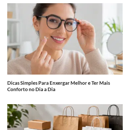
Dicas Simples Para Enxergar Melhor e Ter Mais
Conforto no Dia a Dia