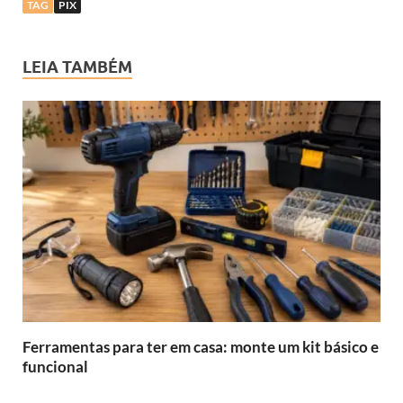
TAG
PIX
LEIA TAMBÉM
Ferramentas para ter em casa: monte um kit básico e
funcional