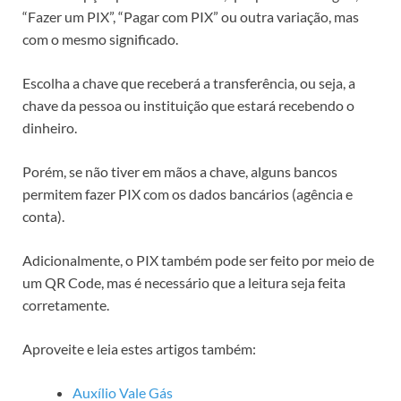
“Fazer um PIX”, “Pagar com PIX” ou outra variação, mas
com o mesmo significado.
Escolha a chave que receberá a transferência, ou seja, a
chave da pessoa ou instituição que estará recebendo o
dinheiro.
Porém, se não tiver em mãos a chave, alguns bancos
permitem fazer PIX com os dados bancários (agência e
conta).
Adicionalmente, o PIX também pode ser feito por meio de
um QR Code, mas é necessário que a leitura seja feita
corretamente.
Aproveite e leia estes artigos também:
Auxílio Vale Gás