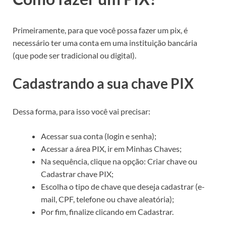
Primeiramente, para que você possa fazer um pix, é
necessário ter uma conta em uma instituição bancária
(que pode ser tradicional ou digital).
Cadastrando a sua chave PIX
Dessa forma, para isso você vai precisar:
Acessar sua conta (login e senha);
Acessar a área PIX, ir em Minhas Chaves;
Na sequência, clique na opção: Criar chave ou
Cadastrar chave PIX;
Escolha o tipo de chave que deseja cadastrar (e-
mail, CPF, telefone ou chave aleatória);
Por fim, finalize clicando em Cadastrar.