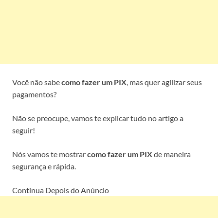
Você não sabe
como fazer um PIX
, mas quer agilizar seus
pagamentos?
Não se preocupe, vamos te explicar tudo no artigo a
seguir!
Nós vamos te mostrar
como fazer um PIX
de maneira
segurança e rápida.
Continua Depois do Anúncio