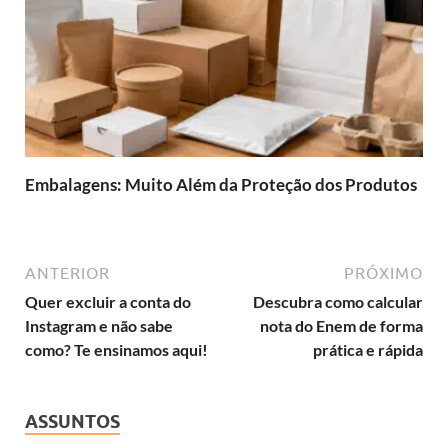
Embalagens: Muito Além da Proteção dos Produtos
ANTERIOR
PRÓXIMO
Quer excluir a conta do
Descubra como calcular
Instagram e não sabe
nota do Enem de forma
como? Te ensinamos aqui!
prática e rápida
ASSUNTOS