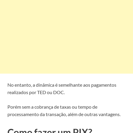
No entanto, a dinâmica é semelhante aos pagamentos
realizados por TED ou DOC.
Porém sem a cobrança de taxas ou tempo de
processamento da transação, além de outras vantagens.
Como fazer um PIX?