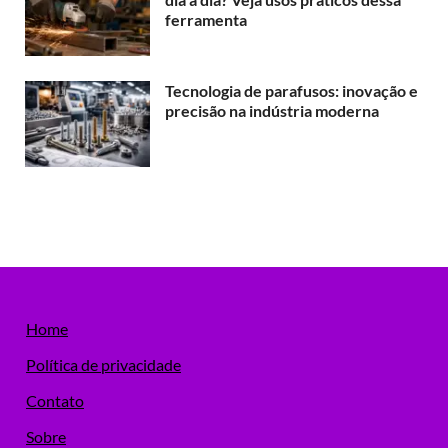
ferramenta
Tecnologia de parafusos: inovação e
precisão na indústria moderna
Home
Política de privacidade
Contato
Sobre