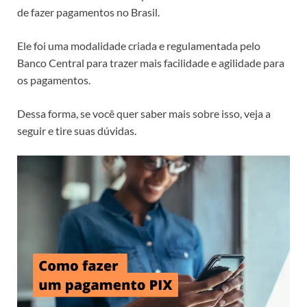
de fazer pagamentos no Brasil.
Ele foi uma modalidade criada e regulamentada pelo
Banco Central para trazer mais facilidade e agilidade para
os pagamentos.
Dessa forma, se você quer saber mais sobre isso, veja a
seguir e tire suas dúvidas.