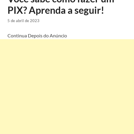
PIX? Aprenda a seguir!
5 de abril de 2023
Continua Depois do Anúncio