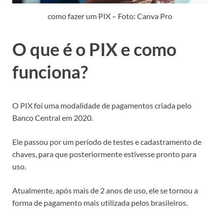
como fazer um PIX – Foto: Canva Pro
O que é o PIX e como
funciona?
O PIX foi uma modalidade de pagamentos criada pelo
Banco Central em 2020.
Ele passou por um período de testes e cadastramento de
chaves, para que posteriormente estivesse pronto para
uso.
Atualmente, após mais de 2 anos de uso, ele se tornou a
forma de pagamento mais utilizada pelos brasileiros.