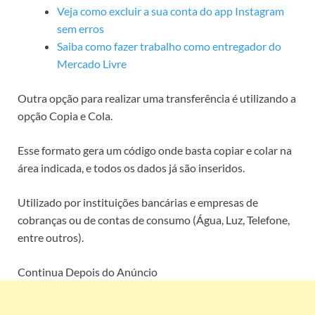
Veja como excluir a sua conta do app Instagram
sem erros
Saiba como fazer trabalho como entregador do
Mercado Livre
Outra opção para realizar uma transferência é utilizando a
opção Copia e Cola.
Esse formato gera um código onde basta copiar e colar na
área indicada, e todos os dados já são inseridos.
Utilizado por instituições bancárias e empresas de
cobranças ou de contas de consumo (Água, Luz, Telefone,
entre outros).
Continua Depois do Anúncio