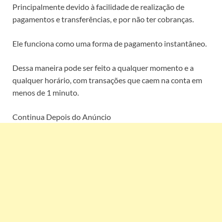
Principalmente devido à facilidade de realização de
pagamentos e transferências, e por não ter cobranças.
Ele funciona como uma forma de pagamento instantâneo.
Dessa maneira pode ser feito a qualquer momento e a
qualquer horário, com transações que caem na conta em
menos de 1 minuto.
Continua Depois do Anúncio