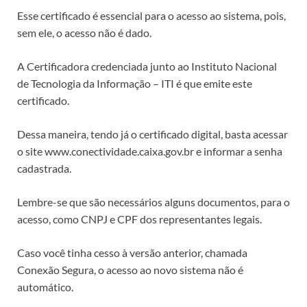
Esse certificado é essencial para o acesso ao sistema, pois,
sem ele, o acesso não é dado.
A Certificadora credenciada junto ao Instituto Nacional
de Tecnologia da Informação – ITI é que emite este
certificado.
Dessa maneira, tendo já o certificado digital, basta acessar
o site www.conectividade.caixa.gov.br e informar a senha
cadastrada.
Lembre-se que são necessários alguns documentos, para o
acesso, como CNPJ e CPF dos representantes legais.
Caso você tinha cesso à versão anterior, chamada
Conexão Segura, o acesso ao novo sistema não é
automático.