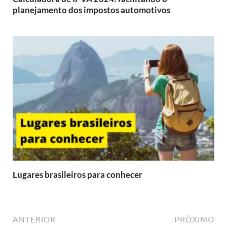
planejamento dos impostos automotivos
Lugares brasileiros para conhecer
ANTERIOR
PRÓXIMO