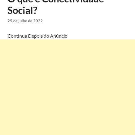
Social?
29 de julho de 2022
Continua Depois do Anúncio