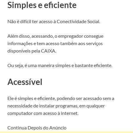
Simples e eficiente
Não é difícil ter acesso à Conectividade Social.
Além disso, acessando, o empregador consegue
informações e tem acesso também aos serviços
disponíveis pela CAIXA.
Ou seja, é uma maneira simples e bastante eficiente.
Acessível
Ele é simples e eficiente, podendo ser acessado sem a
necessidade de instalar programas, em qualquer
computador com acesso à internet.
Continua Depois do Anúncio