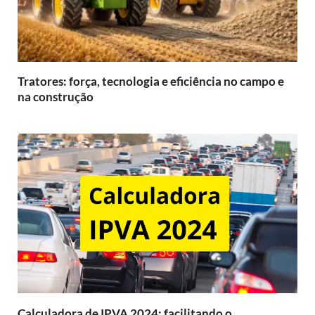
Tratores: força, tecnologia e eficiência no campo e
na construção
Calculadora de IPVA 2024: facilitando o