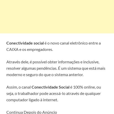
Conectividade social
é o novo canal eletrônico entre a
CAIXA e os empregadores.
Através dele, é possível obter informações e inclusive,
resolver algumas pendências. É um sistema que está mais
moderno e seguro do que o sistema anterior.
Assim, o canal
Conectividade Social
é 100% online, ou
seja, o trabalhador pode acessá-lo através de qualquer
computador ligado à internet.
Continua Depois do Anúncio