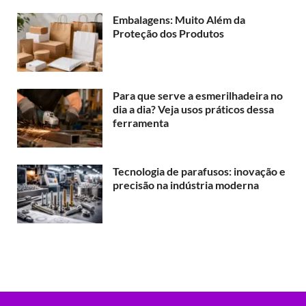
Embalagens: Muito Além da
Proteção dos Produtos
Para que serve a esmerilhadeira no
dia a dia? Veja usos práticos dessa
ferramenta
Tecnologia de parafusos: inovação e
precisão na indústria moderna