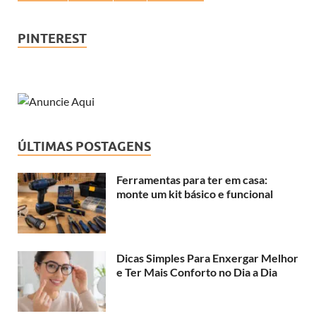
PINTEREST
ÚLTIMAS POSTAGENS
Ferramentas para ter em casa:
monte um kit básico e funcional
Dicas Simples Para Enxergar Melhor
e Ter Mais Conforto no Dia a Dia