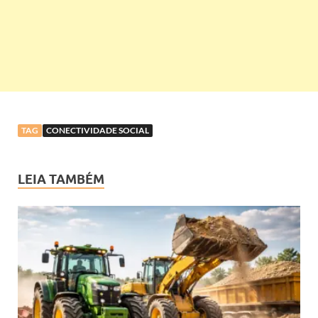
TAG
CONECTIVIDADE SOCIAL
LEIA TAMBÉM