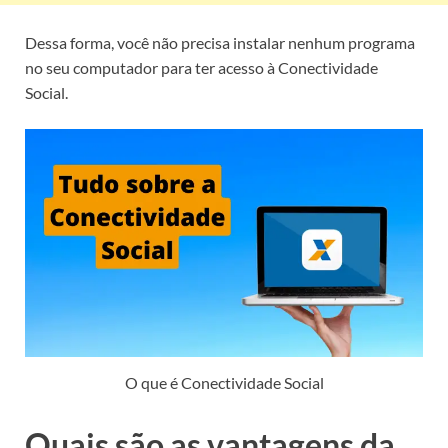
Dessa forma, você não precisa instalar nenhum programa
no seu computador para ter acesso à Conectividade
Social.
O que é Conectividade Social
Quais são as vantagens da