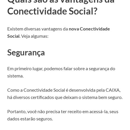
Conectividade Social?
Existem diversas vantagens da
nova Conectividade
Social
. Veja algumas:
Segurança
Em primeiro lugar, podemos falar sobre a segurança do
sistema.
Como a Conectividade Social é desenvolvida pela CAIXA,
há diversos certificados que deixam o sistema bem seguro.
Portanto, você não precisa ter receito em acessá-la, seus
dados estarão seguros.