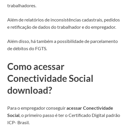
trabalhadores.
Além de relatórios de inconsistências cadastrais, pedidos
e retificação de dados do trabalhador e do empregador.
Além disso, há também a possibilidade de parcelamento
de débitos do FGTS.
Como acessar
Conectividade Social
download?
Para o empregador conseguir
acessar Conectividade
Social
, o primeiro passo é ter o Certificado Digital padrão
ICP- Brasil.