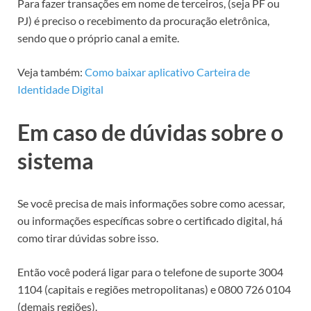
Para fazer transações em nome de terceiros, (seja PF ou
PJ) é preciso o recebimento da procuração eletrônica,
sendo que o próprio canal a emite.
Veja também:
Como baixar aplicativo Carteira de
Identidade Digital
Em caso de dúvidas sobre o
sistema
Se você precisa de mais informações sobre como acessar,
ou informações específicas sobre o certificado digital, há
como tirar dúvidas sobre isso.
Então você poderá ligar para o telefone de suporte 3004
1104 (capitais e regiões metropolitanas) e 0800 726 0104
(demais regiões).