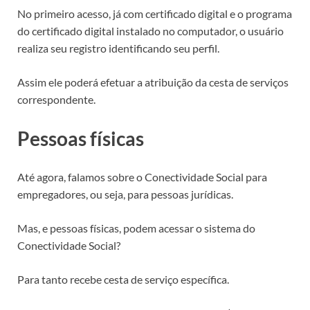
No primeiro acesso, já com certificado digital e o programa
do certificado digital instalado no computador, o usuário
realiza seu registro identificando seu perfil.
Assim ele poderá efetuar a atribuição da cesta de serviços
correspondente.
Pessoas físicas
Até agora, falamos sobre o Conectividade Social para
empregadores, ou seja, para pessoas jurídicas.
Mas, e pessoas físicas, podem acessar o sistema do
Conectividade Social?
Para tanto recebe cesta de serviço específica.