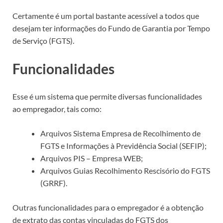
Certamente é um portal bastante acessível a todos que
desejam ter informações do Fundo de Garantia por Tempo
de Serviço (FGTS).
Funcionalidades
Esse é um sistema que permite diversas funcionalidades
ao empregador, tais como:
Arquivos Sistema Empresa de Recolhimento de
FGTS e Informações à Previdência Social (SEFIP);
Arquivos PIS – Empresa WEB;
Arquivos Guias Recolhimento Rescisório do FGTS
(GRRF).
Outras funcionalidades para o empregador é a obtenção
de extrato das contas vinculadas do FGTS dos