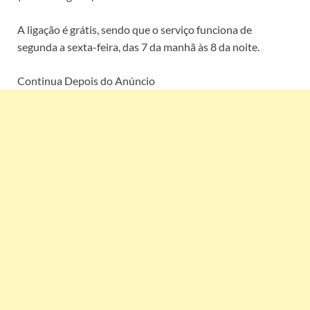
A ligação é grátis, sendo que o serviço funciona de
segunda a sexta-feira, das 7 da manhã às 8 da noite.
Continua Depois do Anúncio