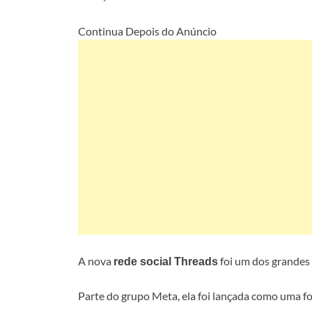
Continua Depois do Anúncio
A nova
foi um dos grandes 
rede social Threads
Parte do grupo Meta, ela foi lançada como uma fo