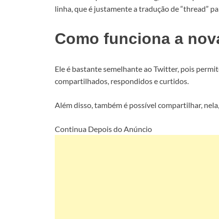
linha, que é justamente a tradução de “thread” pa
Como funciona a nova
Ele é bastante semelhante ao Twitter, pois permi
compartilhados, respondidos e curtidos.
Além disso, também é possível compartilhar, nela,
Continua Depois do Anúncio