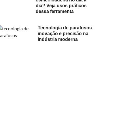
dia? Veja usos práticos
dessa ferramenta
Tecnologia de parafusos:
inovação e precisão na
indústria moderna