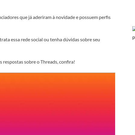
enciadores que já aderiram à novidade e possuem perfis
rata essa rede social ou tenha dúvidas sobre seu
s respostas sobre o Threads, confira!