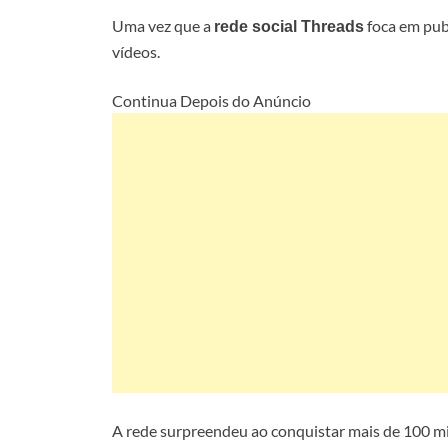
Uma vez que a
foca em pub
rede social Threads
vídeos.
Continua Depois do Anúncio
A rede surpreendeu ao conquistar mais de 100 mi