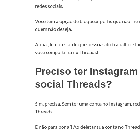
redes sociais.
Você tem a opção de bloquear perfis que não lhe 
quem não deseja.
Afinal, lembre-se de que pessoas do trabalho e f
você compartilha no Threads!
Preciso ter Instagram
social Threads?
Sim, precisa. Sem ter uma conta no Instagram, rede
Threads.
E não para por aí! Ao deletar sua conta no Threa