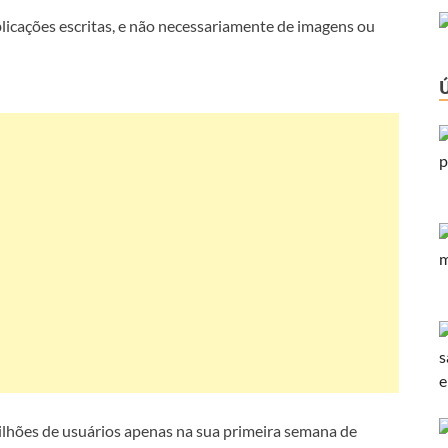
licações escritas, e não necessariamente de imagens ou
lhões de usuários apenas na sua primeira semana de