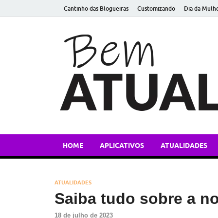
Cantinho das Blogueiras
Customizando
Dia da Mulh
HOME
APLICATIVOS
ATUALIDADES
ATUALIDADES
Saiba tudo sobre a no
18 de julho de 2023