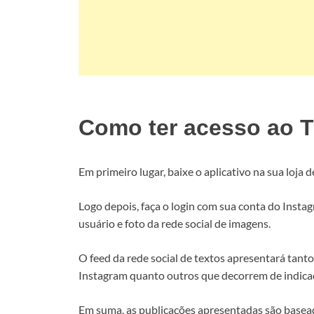
Como ter acesso ao 
Em primeiro lugar, baixe o aplicativo na sua loja d
Logo depois, faça o login com sua conta do Ins
usuário e foto da rede social de imagens.
O feed da rede social de textos apresentará tant
Instagram quanto outros que decorrem de indica
Em suma, as publicações apresentadas são basea