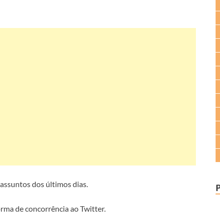
assuntos dos últimos dias.
rma de concorrência ao Twitter.