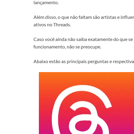
lançamento.
Além disso, o que não faltam são artistas e influ
ativos no Threads.
Caso você ainda não saiba exatamente do que se t
funcionamento, não se preocupe.
Abaixo estão as principais perguntas e respectiva